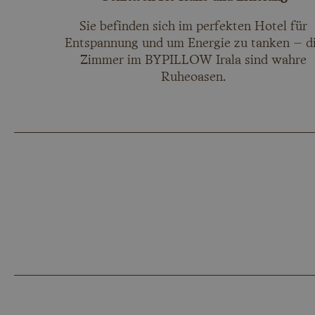
Sie befinden sich im perfekten Hotel für
Entspannung und um Energie zu tanken – d
Zimmer im BYPILLOW Irala sind wahre
Ruheoasen.