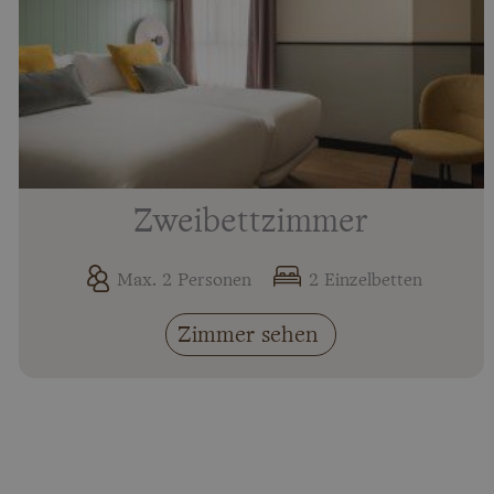
Zweibettzimmer
Max. 2 Personen
2 Einzelbetten
Zimmer sehen