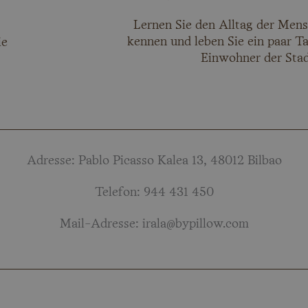
Lernen Sie den Alltag der Mens
kennen und leben Sie ein paar Ta
ie
Einwohner der Stad
Adresse: Pablo Picasso Kalea 13, 48012 Bilbao
Telefon: 944 431 450
Mail-Adresse: irala@bypillow.com