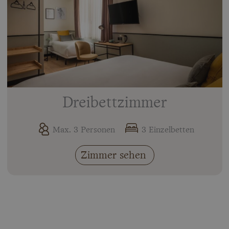
Dreibettzimmer
Max. 3 Personen
3 Einzelbetten
Zimmer sehen