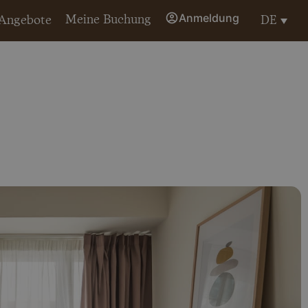
Anmeldung
Meine Buchung
DE
Angebote