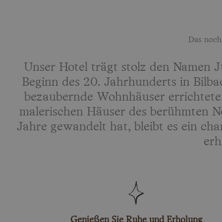
Das noch 
Unser Hotel trägt stolz den Namen J
Beginn des 20. Jahrhunderts in Bilbao
bezaubernde Wohnhäuser errichtete. 
malerischen Häuser des berühmten Not
Jahre gewandelt hat, bleibt es ein cha
erh
Genießen Sie Ruhe und Erholung