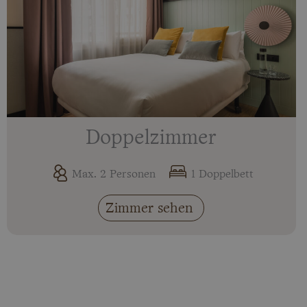
Doppelzimmer
Max. 2 Personen
1 Doppelbett
Zimmer sehen