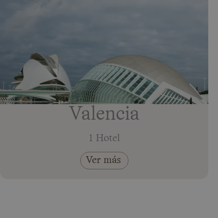
Valencia
1 Hotel
Ver más