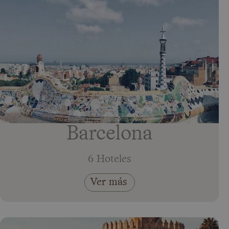
Barcelona
6 Hoteles
Ver más