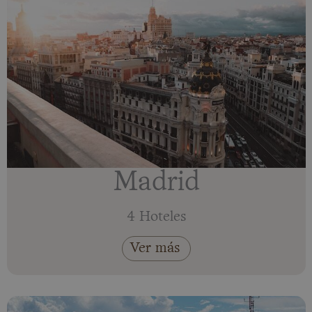
Madrid
4 Hoteles
Ver más