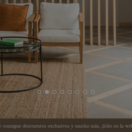
 consigue descuentos exclusivos y mucho más. ¡Sólo en la we