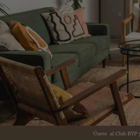
Únete al Club BYP y