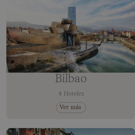
Bilbao
4 Hoteles
Ver más