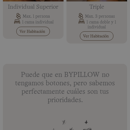
Individual Superior
Triple
Max. 1 persona
Max. 3 personas
1 cama individual
1 cama doble y 1
individual
Ver Habitación
Ver Habitación
Puede que en BYPILLOW no
tengamos botones, pero sabemos
perfectamente cuáles son tus
prioridades.