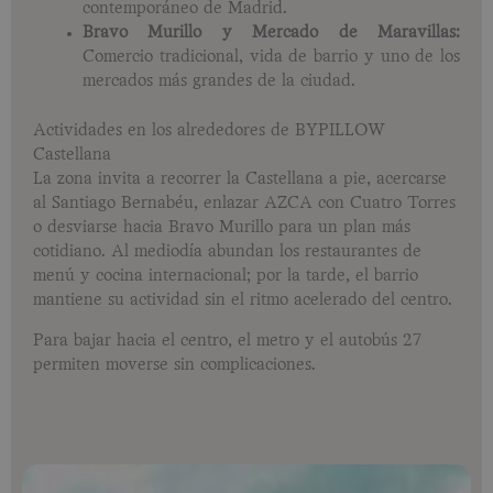
contemporáneo de Madrid.
Bravo Murillo y Mercado de Maravillas:
Comercio tradicional, vida de barrio y uno de los
mercados más grandes de la ciudad.
Actividades en los alrededores de BYPILLOW
Castellana
La zona invita a recorrer la Castellana a pie, acercarse
al Santiago Bernabéu, enlazar AZCA con Cuatro Torres
o desviarse hacia Bravo Murillo para un plan más
cotidiano. Al mediodía abundan los restaurantes de
menú y cocina internacional; por la tarde, el barrio
mantiene su actividad sin el ritmo acelerado del centro.
Para bajar hacia el centro, el metro y el autobús 27
permiten moverse sin complicaciones.