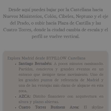
Desde aquí puedes bajar por la Castellana hacia
Nuevos Ministerios, Colón, Cibeles, Neptuno y el eje
del Prado, o subir hacia Plaza de Castilla y las
Cuatro Torres, donde la ciudad cambia de escala y el
perfil se vuelve vertical.
Explora Madrid desde BYPILLOW Castellana
Santiago Bernabéu:
A pocos minutos caminando.
Partidos, conciertos y grandes eventos en un
entorno que siempre tiene movimiento. Uno de
los grandes puntos de referencia de Madrid y
una de las ventajas más claras de alojarse en esta
zona.
AZCA:
Distrito financiero con arquitectura en
altura y plazas abiertas.
Cuatro Torres Business Area:
El skyline