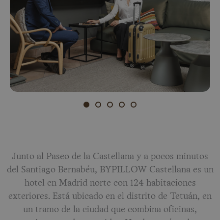
Junto al Paseo de la Castellana y a pocos minutos
del Santiago Bernabéu, BYPILLOW Castellana es un
hotel en Madrid norte con 124 habitaciones
exteriores. Está ubicado en el distrito de Tetuán, en
un tramo de la ciudad que combina oficinas,