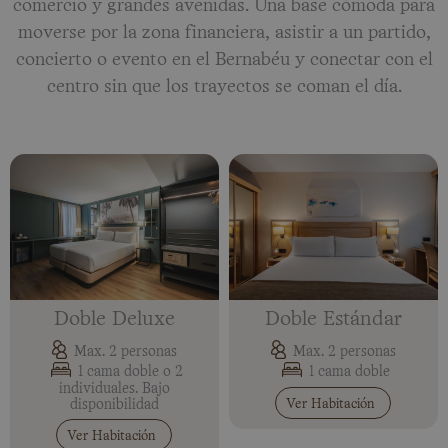
comercio y grandes avenidas. Una base cómoda para
moverse por la zona financiera, asistir a un partido,
concierto o evento en el Bernabéu y conectar con el
centro sin que los trayectos se coman el día.
Doble Deluxe
Doble Estándar
Max. 2 personas
Max. 2 personas
1 cama doble o 2
1 cama doble
individuales. Bajo
Ver Habitación
disponibilidad
Ver Habitación