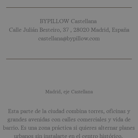
BYPILLOW Castellana
Calle Julián Besteiro, 37
,
28020 Madrid, España
castellana@bypillow.com
Madrid, eje Castellana
Esta parte de la ciudad combina torres, oficinas y
grandes avenidas con calles comerciales y vida de
barrio. Es una zona práctica si quieres alternar planes
urbanos sin instalarte en el centro histórico.