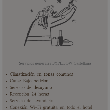
Servicios generales BYPILLOW Castellana
Climatización en zonas comunes
Cuna: Bajo petición
Servicio de desayuno
Recepción 24 horas
Servicio de lavandería
Conexión Wi-Fi gratuita en todo el hotel