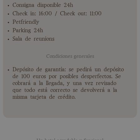
Consigna disponible 24h
Check in: 16:00 / Check out: 11:00
Petfriendly
Parking 24h
Sala de reunions
Condiciones generales
Depósito de garantía: se pedirá un depósito
de 100 euros por posibles desperfectos. Se
cobrará a la llegada, y una vez revisado
que todo está correcto se devolverá a la
misma tarjeta de crédito.