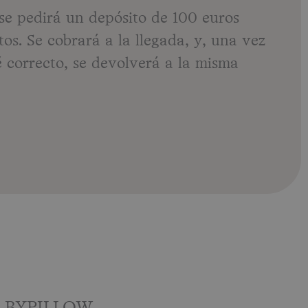
 se pedirá un depósito de 100 euros
tos. Se cobrará a la llegada, y, una vez
é correcto, se devolverá a la misma