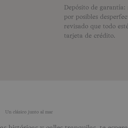
Depósito de garantía:
por posibles desperfec
revisado que todo est
tarjeta de crédito.
Un clásico junto al mar