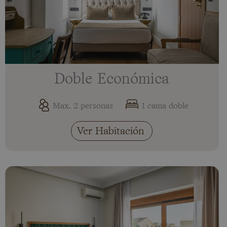
Doble Económica
Max. 2 personas
1 cama doble
Ver Habitación