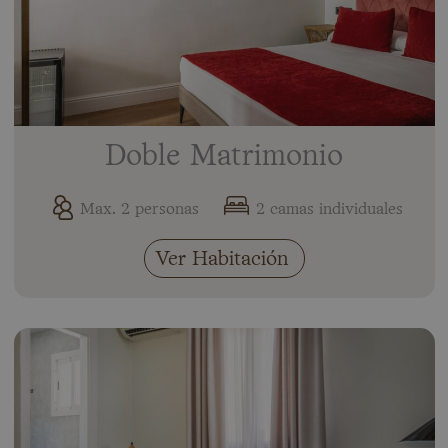
Doble Matrimonio
Max. 2 personas
2 camas individuales
Ver Habitación