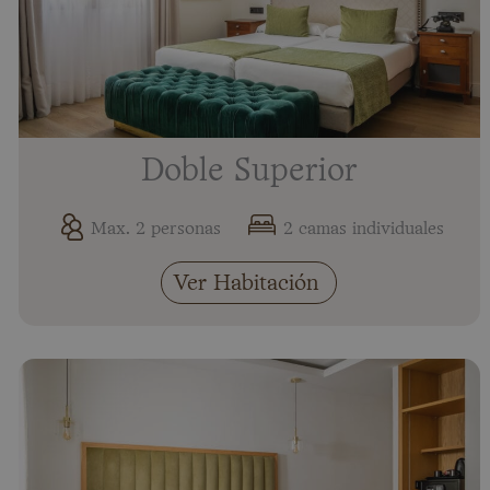
Doble Superior
Max. 2 personas
2 camas individuales
Ver Habitación