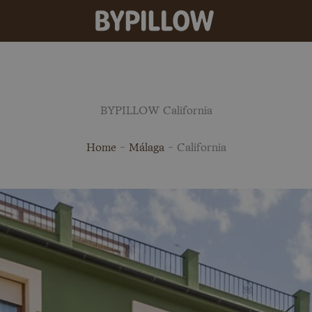
BYPILLOW California
Home
-
Málaga
-
California