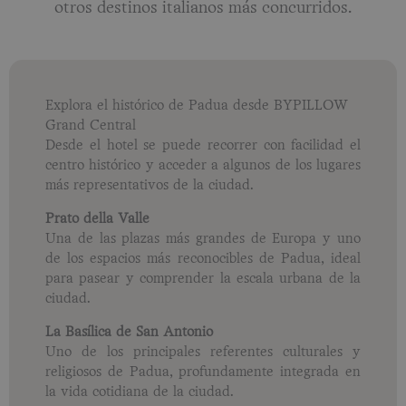
otros destinos italianos más concurridos.
Explora el histórico de Padua desde BYPILLOW
Grand Central
Desde el hotel se puede recorrer con facilidad el
centro histórico y acceder a algunos de los lugares
más representativos de la ciudad.
Prato della Valle
Una de las plazas más grandes de Europa y uno
de los espacios más reconocibles de Padua, ideal
para pasear y comprender la escala urbana de la
ciudad.
La Basílica de San Antonio
Uno de los principales referentes culturales y
religiosos de Padua, profundamente integrada en
la vida cotidiana de la ciudad.