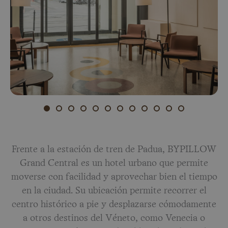
Frente a la estación de tren de Padua, BYPILLOW
Grand Central es un hotel urbano que permite
moverse con facilidad y aprovechar bien el tiempo
en la ciudad. Su ubicación permite recorrer el
centro histórico a pie y desplazarse cómodamente
a otros destinos del Véneto, como Venecia o