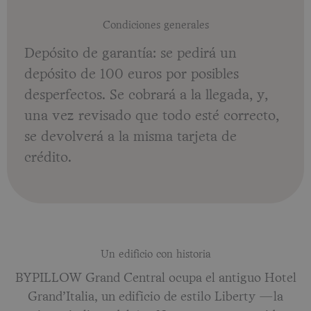
Condiciones generales
Depósito de garantía: se pedirá un
depósito de 100 euros por posibles
desperfectos. Se cobrará a la llegada, y,
una vez revisado que todo esté correcto,
se devolverá a la misma tarjeta de
crédito.
Un edificio con historia
BYPILLOW Grand Central ocupa el antiguo Hotel
Grand’Italia, un edificio de estilo Liberty —la