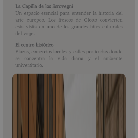
La Capilla de los Scrovegni
Un espacio esencial para entender la historia del
arte europeo. Los frescos de Giotto convierten
esta visita en uno de los grandes hitos culturales
del viaje.
El centro histórico
Plazas, comercios locales y calles porticadas donde
se concentra la vida diaria y el ambiente
universitario.