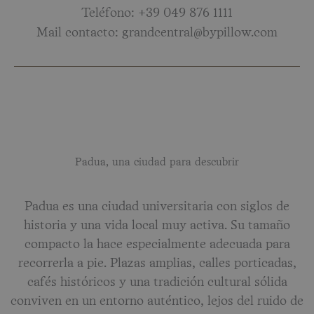
Teléfono: +39 049 876 1111
Mail contacto: grandcentral@bypillow.com
Padua, una ciudad para descubrir
Padua es una ciudad universitaria con siglos de
historia y una vida local muy activa. Su tamaño
compacto la hace especialmente adecuada para
recorrerla a pie. Plazas amplias, calles porticadas,
cafés históricos y una tradición cultural sólida
conviven en un entorno auténtico, lejos del ruido de