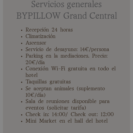
Servicios generales
BYPILLOW Grand Central
Recepción 24 horas
Climatización
Ascensor
Servicio de desayuno: 14€/persona
Parking en la mediaciones. Precio:
20€/día
Conexión Wi-Fi gratuita en todo el
hotel
Taquillas gratuitas
Se aceptan animales (suplemento
10€/día)
Sala de reuniones disponible para
eventos (solicitar tarifa)
Check in: 14:00/ Check out: 12:00
Mini Market en el hall del hotel