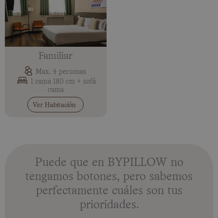
Familiar
Max. 4 personas
1 cama 180 cm + sofá
cama
Ver Habitación
Puede que en BYPILLOW no
tengamos botones, pero sabemos
perfectamente cuáles son tus
prioridades.