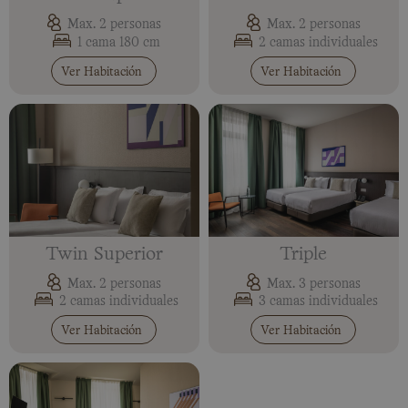
Max. 2 personas
Max. 2 personas
1 cama 180 cm
2 camas individuales
Ver Habitación
Ver Habitación
Twin Superior
Triple
Max. 2 personas
Max. 3 personas
2 camas individuales
3 camas individuales
Ver Habitación
Ver Habitación