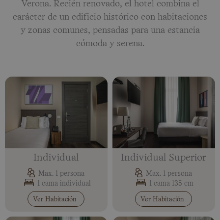
Verona. Recién renovado, el hotel combina el
carácter de un edificio histórico con habitaciones
y zonas comunes, pensadas para una estancia
cómoda y serena.
Individual
Individual Superior
Max. 1 persona
Max. 1 persona
1 cama individual
1 cama 135 cm
Ver Habitación
Ver Habitación