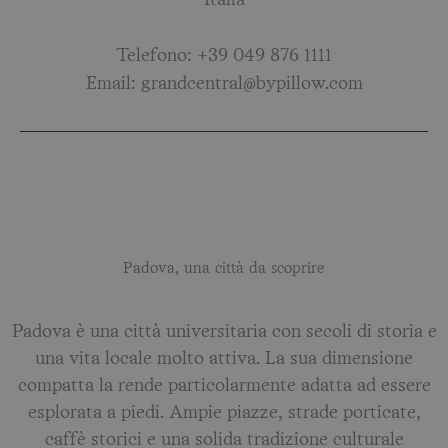
Italia
Telefono: +39 049 876 1111
Email: grandcentral@bypillow.com
Padova, una città da scoprire
Padova è una città universitaria con secoli di storia e
una vita locale molto attiva. La sua dimensione
compatta la rende particolarmente adatta ad essere
esplorata a piedi. Ampie piazze, strade porticate,
caffè storici e una solida tradizione culturale