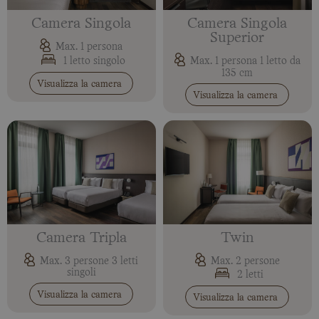
Camera Singola
Camera Singola
Superior
Max. 1 persona
1 letto singolo
Max. 1 persona 1 letto da
135 cm
Visualizza la camera
Visualizza la camera
Camera Tripla
Twin
Max. 3 persone 3 letti
Max. 2 persone
singoli
2 letti
Visualizza la camera
Visualizza la camera