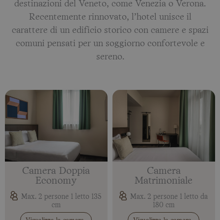
destinazioni del Veneto, come Venezia o Verona.
Recentemente rinnovato, l’hotel unisce il
carattere di un edificio storico con camere e spazi
comuni pensati per un soggiorno confortevole e
sereno.
Camera Doppia
Camera
Economy
Matrimoniale
Max. 2 persone 1 letto 135
Max. 2 persone 1 letto da
cm
180 cm