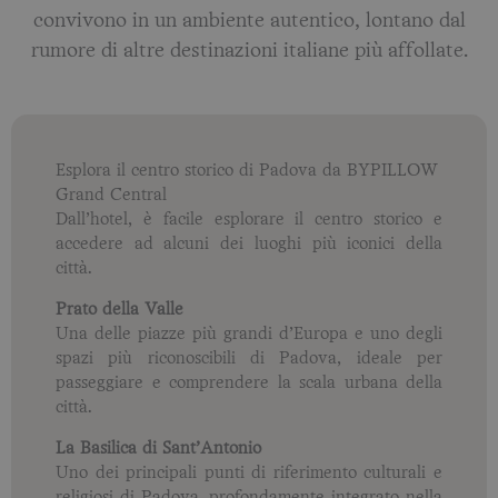
convivono in un ambiente autentico, lontano dal
rumore di altre destinazioni italiane più affollate.
Esplora il centro storico di Padova da BYPILLOW
Grand Central
Dall’hotel, è facile esplorare il centro storico e
accedere ad alcuni dei luoghi più iconici della
città.
Prato della Valle
Una delle piazze più grandi d’Europa e uno degli
spazi più riconoscibili di Padova, ideale per
passeggiare e comprendere la scala urbana della
città.
La Basilica di Sant’Antonio
Uno dei principali punti di riferimento culturali e