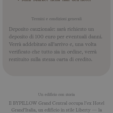
Termini e condizioni generali
Deposito cauzionale: sarà richiesto un
deposito di 100 euro per eventuali danni.
Verrà addebitato all’arrivo e, una volta
verificato che tutto sia in ordine, verrà
restituito sulla stessa carta di credito.
Un edificio con storia
Il BYPILLOW Grand Central occupa l’ex Hotel
Grand’Italia, un edificio in stile Liberty — la