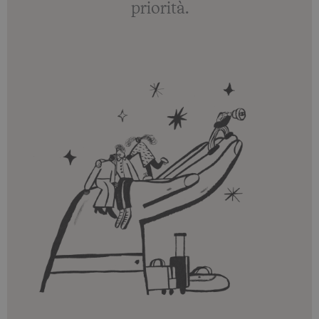
priorità.