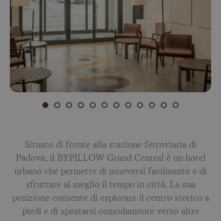
Situato di fronte alla stazione ferroviaria di
Padova, il BYPILLOW Grand Central è un hotel
urbano che permette di muoversi facilmente e di
sfruttare al meglio il tempo in città. La sua
posizione consente di esplorare il centro storico a
piedi e di spostarsi comodamente verso altre