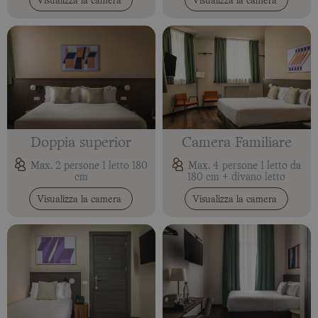
Visualizza la camera
Visualizza la camera
Doppia superior
Camera Familiare
Max. 2 persone 1 letto 180
Max. 4 persone 1 letto da
cm
180 cm + divano letto
Visualizza la camera
Visualizza la camera