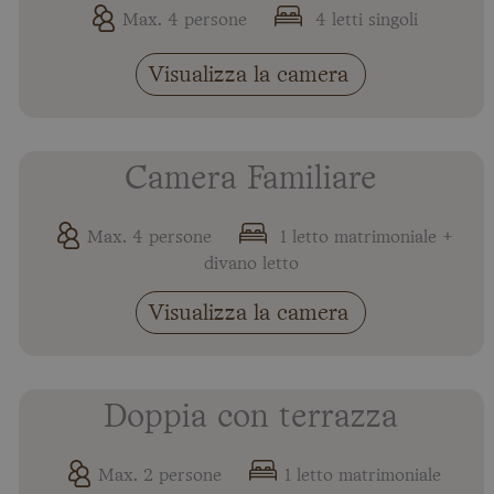
Max. 4 persone
4 letti singoli
Visualizza la camera
Camera Familiare
Max. 4 persone
1 letto matrimoniale +
divano letto
Visualizza la camera
Doppia con terrazza
Max. 2 persone
1 letto matrimoniale