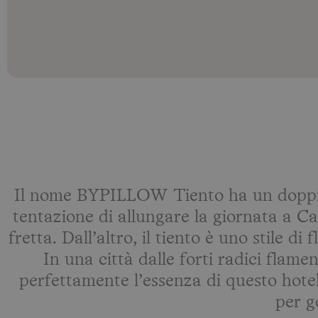
Il nome BYPILLOW Tiento ha un doppio 
tentazione di allungare la giornata a Ca
fretta. Dall’altro, il tiento è uno stile 
In una città dalle forti radici flam
perfettamente l’essenza di questo hotel
per go