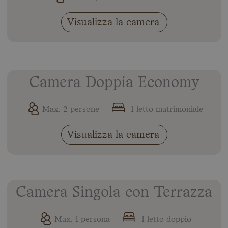
Visualizza la camera
Camera Doppia Economy
Max. 2 persone
1 letto matrimoniale
Visualizza la camera
Camera Singola con Terrazza
Max. 1 persona
1 letto doppio