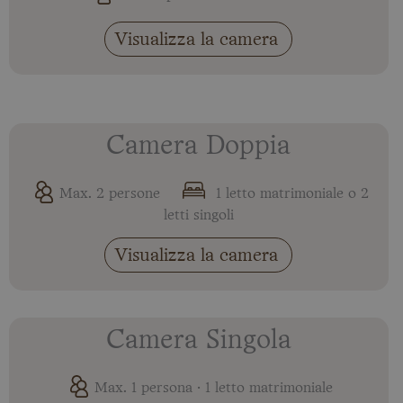
Visualizza la camera
Camera Doppia
Max. 2 persone
1 letto matrimoniale o 2
letti singoli
Visualizza la camera
Camera Singola
Max. 1 persona · 1 letto matrimoniale