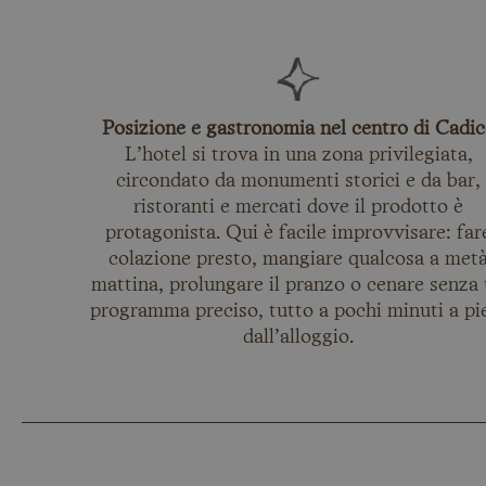
Posizione e gastronomia nel centro di Cadic
L’hotel si trova in una zona privilegiata,
circondato da monumenti storici e da bar,
ristoranti e mercati dove il prodotto è
protagonista. Qui è facile improvvisare: far
colazione presto, mangiare qualcosa a met
mattina, prolungare il pranzo o cenare senza
programma preciso, tutto a pochi minuti a pi
dall’alloggio.