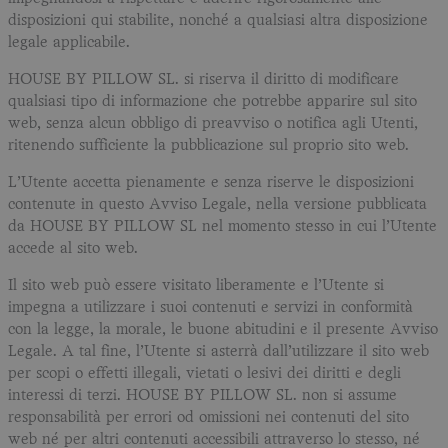
disposizioni qui stabilite, nonché a qualsiasi altra disposizione
legale applicabile.
HOUSE BY PILLOW SL. si riserva il diritto di modificare
qualsiasi tipo di informazione che potrebbe apparire sul sito
web, senza alcun obbligo di preavviso o notifica agli Utenti,
ritenendo sufficiente la pubblicazione sul proprio sito web.
L’Utente accetta pienamente e senza riserve le disposizioni
contenute in questo Avviso Legale, nella versione pubblicata
da HOUSE BY PILLOW SL nel momento stesso in cui l’Utente
accede al sito web.
Il sito web può essere visitato liberamente e l’Utente si
impegna a utilizzare i suoi contenuti e servizi in conformità
con la legge, la morale, le buone abitudini e il presente Avviso
Legale. A tal fine, l’Utente si asterrà dall’utilizzare il sito web
per scopi o effetti illegali, vietati o lesivi dei diritti e degli
interessi di terzi. HOUSE BY PILLOW SL. non si assume
responsabilità per errori od omissioni nei contenuti del sito
web né per altri contenuti accessibili attraverso lo stesso, né