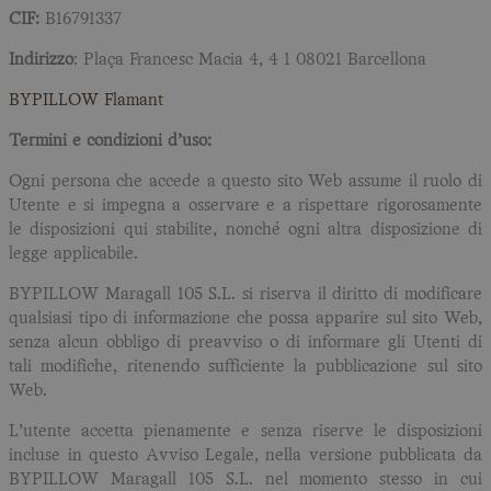
CIF:
B16791337
Indirizzo
: Plaça Francesc Macia 4, 4 1 08021 Barcellona
BYPILLOW Flamant
Termini e condizioni d’uso:
Ogni persona che accede a questo sito Web assume il ruolo di
Utente e si impegna a osservare e a rispettare rigorosamente
le disposizioni qui stabilite, nonché ogni altra disposizione di
legge applicabile.
BYPILLOW Maragall 105 S.L. si riserva il diritto di modificare
qualsiasi tipo di informazione che possa apparire sul sito Web,
senza alcun obbligo di preavviso o di informare gli Utenti di
tali modifiche, ritenendo sufficiente la pubblicazione sul sito
Web.
L’utente accetta pienamente e senza riserve le disposizioni
incluse in questo Avviso Legale, nella versione pubblicata da
BYPILLOW Maragall 105 S.L. nel momento stesso in cui