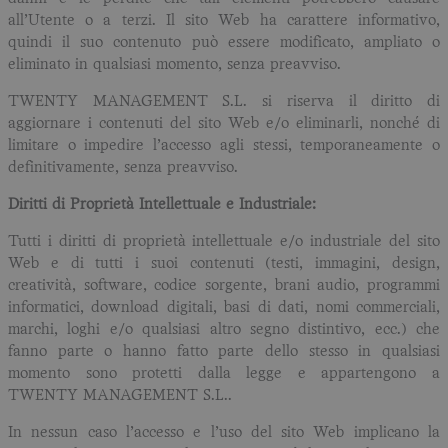
all’Utente o a terzi. Il sito Web ha carattere informativo,
quindi il suo contenuto può essere modificato, ampliato o
eliminato in qualsiasi momento, senza preavviso.
TWENTY MANAGEMENT S.L. si riserva il diritto di
aggiornare i contenuti del sito Web e/o eliminarli, nonché di
limitare o impedire l’accesso agli stessi, temporaneamente o
definitivamente, senza preavviso.
Diritti di Proprietà Intellettuale e Industriale:
Tutti i diritti di proprietà intellettuale e/o industriale del sito
Web e di tutti i suoi contenuti (testi, immagini, design,
creatività, software, codice sorgente, brani audio, programmi
informatici, download digitali, basi di dati, nomi commerciali,
marchi, loghi e/o qualsiasi altro segno distintivo, ecc.) che
fanno parte o hanno fatto parte dello stesso in qualsiasi
momento sono protetti dalla legge e appartengono a
TWENTY MANAGEMENT S.L..
In nessun caso l’accesso e l’uso del sito Web implicano la