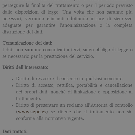
perseguire la finalità del trattamento o per il periodo previsto
dalle disposizioni di legge. Una volta che non saranno più
necessari, verranno eliminati adottando misure di sicurezza
adeguate per garantire l’anonimizzazione o la completa
distruzione dei dati.
Comunicazione dei dati:
I dati non saranno comunicati a terzi, salvo obbligo di legge o
se necessario per la prestazione del servizio.
Diritti dell’Interessato:
Diritto di revocare il consenso in qualsiasi momento.
Diritto di accesso, rettifica, portabilità e cancellazione
dei propri dati, nonché di limitazione o opposizione al
trattamento.
Diritto di presentare un reclamo all’Autorità di controllo
(
www.aepd.es
) se ritiene che il trattamento non sia
conforme alla normativa vigente.
Dati trattati: