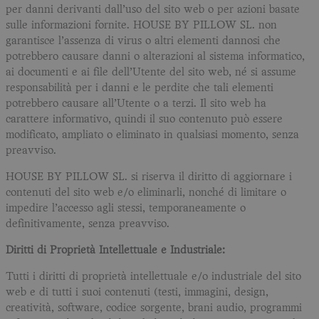
per danni derivanti dall’uso del sito web o per azioni basate
sulle informazioni fornite. HOUSE BY PILLOW SL. non
garantisce l’assenza di virus o altri elementi dannosi che
potrebbero causare danni o alterazioni al sistema informatico,
ai documenti e ai file dell’Utente del sito web, né si assume
responsabilità per i danni e le perdite che tali elementi
potrebbero causare all’Utente o a terzi. Il sito web ha
carattere informativo, quindi il suo contenuto può essere
modificato, ampliato o eliminato in qualsiasi momento, senza
preavviso.
HOUSE BY PILLOW SL. si riserva il diritto di aggiornare i
contenuti del sito web e/o eliminarli, nonché di limitare o
impedire l’accesso agli stessi, temporaneamente o
definitivamente, senza preavviso.
Diritti di Proprietà Intellettuale e Industriale:
Tutti i diritti di proprietà intellettuale e/o industriale del sito
web e di tutti i suoi contenuti (testi, immagini, design,
creatività, software, codice sorgente, brani audio, programmi