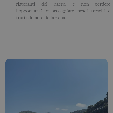
ristoranti del paese, e non perdere
l’opportunità di assaggiare pesci freschi e
frutti di mare della zona.