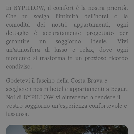
In BYPILLOW, il comfort è la nostra priorità.
Che tu scelga l’intimità dell’hotel o la
comodità dei nostri appartamenti, ogni
dettaglio è accuratamente progettato per
garantire un soggiorno ideale. Vivi
un’atmosfera di lusso e relax, dove ogni
momento si trasforma in un prezioso ricordo
condiviso.
Godetevi il fascino della Costa Brava e
scegliete i nostri hotel e appartamenti a Begur.
Noi di BYPILLOW vi aiuteremo a rendere il
vostro soggiorno un’esperienza confortevole e
lussuosa.