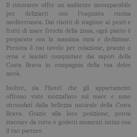
Il ristorante offre un ambiente incomparabile
per deliziarti con l’esquisita cucina
mediterranea. Dai risotti di stagione ai pesci e
frutti di mare freschi della zona, ogni piatto è
preparato con la massima cura e dedizione.
Prenota il tuo tavolo per colazione, pranzo o
cena e lasciati conquistare dai sapori della
Costa Brava in compagnia della tua dolce
metà.
Inoltre, sia l’hotel che gli appartamenti
offrono viste mozzafiato sul mare e sono
circondati dalla bellezza naturale della Costa
Brava. Grazie alla loro posizione, potrai
staccare da tutto e goderti momenti intimi con
il tuo partner.