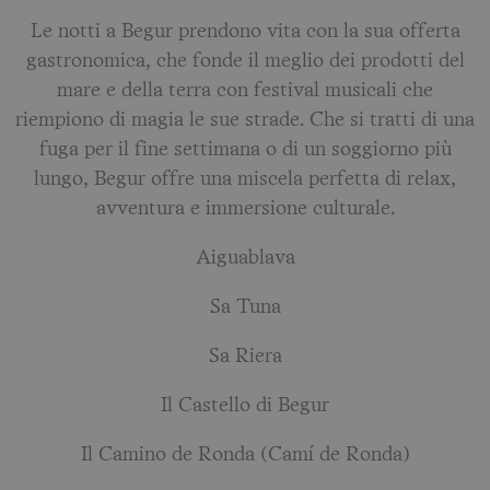
Le notti a Begur prendono vita con la sua offerta
gastronomica, che fonde il meglio dei prodotti del
mare e della terra con festival musicali che
riempiono di magia le sue strade. Che si tratti di una
fuga per il fine settimana o di un soggiorno più
lungo, Begur offre una miscela perfetta di relax,
avventura e immersione culturale.
Aiguablava
Sa Tuna
Sa Riera
Il Castello di Begur
Il Camino de Ronda (Camí de Ronda)