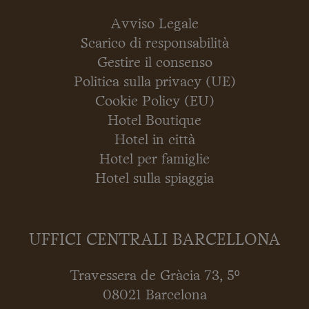
Avviso Legale
Scarico di responsabilità
Gestire il consenso
Politica sulla privacy (UE)
Cookie Policy (EU)
Hotel Boutique
Hotel in città
Hotel per famiglie
Hotel sulla spiaggia
UFFICI CENTRALI BARCELLONA
Travessera de Gràcia 73, 5º
08021 Barcelona