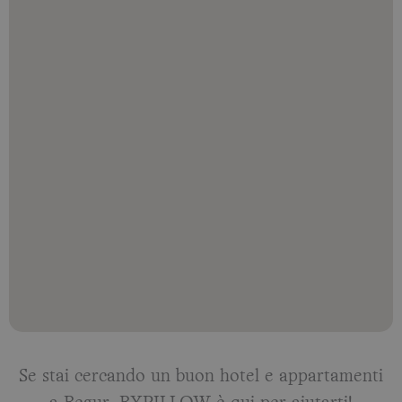
Se stai cercando un buon hotel e appartamenti