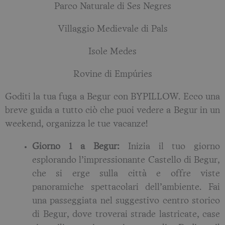
Parco Naturale di Ses Negres
Villaggio Medievale di Pals
Isole Medes
Rovine di Empúries
Goditi la tua fuga a Begur con BYPILLOW. Ecco una
breve guida a tutto ciò che puoi vedere a Begur in un
weekend, organizza le tue vacanze!
Giorno 1 a Begur:
Inizia il tuo giorno
esplorando l’impressionante Castello di Begur,
che si erge sulla città e offre viste
panoramiche spettacolari dell’ambiente. Fai
una passeggiata nel suggestivo centro storico
di Begur, dove troverai strade lastricate, case