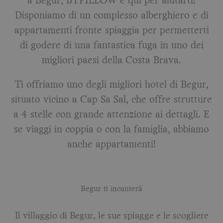
a Begur, BYPILLOW è qui per aiutarti!
Disponiamo di un complesso alberghiero e di
appartamenti fronte spiaggia per permetterti
di godere di una fantastica fuga in uno dei
migliori paesi della Costa Brava.
Ti offriamo uno degli migliori hotel di Begur,
situato vicino a Cap Sa Sal, che offre strutture
a 4 stelle con grande attenzione ai dettagli. E
se viaggi in coppia o con la famiglia, abbiamo
anche appartamenti!
Begur ti incanterà
Il villaggio di Begur, le sue spiagge e le scogliere