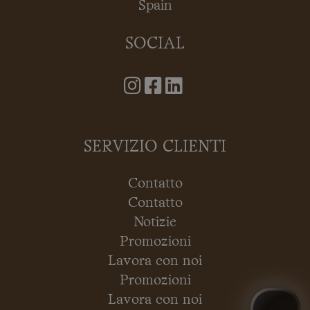
Spain
SOCIAL
SERVIZIO CLIENTI
Contatto
Contatto
Notizie
Promozioni
Lavora con noi
Promozioni
Lavora con noi