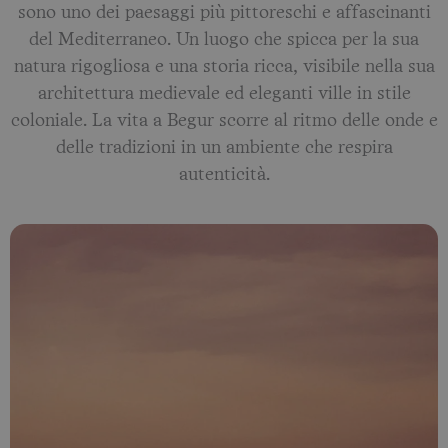
sono uno dei paesaggi più pittoreschi e affascinanti
del Mediterraneo. Un luogo che spicca per la sua
natura rigogliosa e una storia ricca, visibile nella sua
architettura medievale ed eleganti ville in stile
coloniale. La vita a Begur scorre al ritmo delle onde e
delle tradizioni in un ambiente che respira
autenticità.