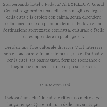
Stai cercando hotel a Padova? Al BYPILLOW Grand
Central soggiorni in una delle zone meglio collegate
della città e la esplori con calma, senza dipendere
dalla macchina o da piani predefiniti. Padova è una
destinazione apprezzata: compatta, culturale e facile
da comprendere in pochi giorni.
Desideri una fuga culturale diversa? Qui l’interesse
non è concentrato in un solo punto, ma è distribuito
per la città, tra passeggiate, fermate spontanee e
luoghi che non necessitano di presentazioni.
Padua te estimulará
Padova è una città in cui si è riflettuto molto e per
lungo tempo. Qui è nata una delle università più