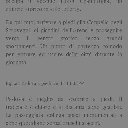
occupa il vecchio Hotel Grand’Italia, un
edificio storico in stile Liberty.
Da qui puoi arrivare a piedi alla Cappella degli
Scrovegni, ai giardini dell’Arena e proseguire
verso il centro storico senza grandi
spostamenti. Un punto di partenza comodo
per entrare ed uscire dalla città durante la
giornata.
Esplora Padova a piedi con BYPILLOW
Padova è meglio da scoprire a piedi. Il
tracciato è chiaro e le distanze sono gestibili.
La passeggiata collega spazi monumentali a
zone quotidiane senza bruschi stacchi.