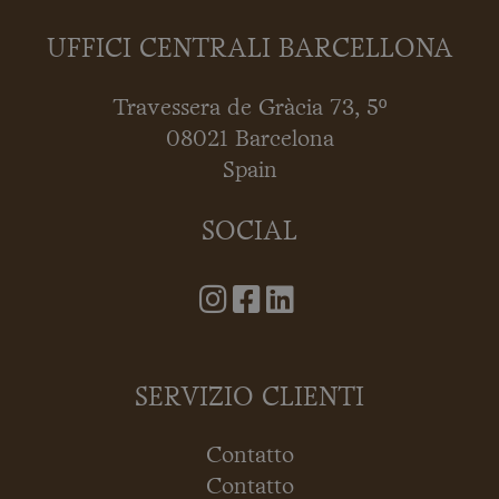
UFFICI CENTRALI BARCELLONA
Travessera de Gràcia 73, 5º
08021 Barcelona
Spain
SOCIAL
SERVIZIO CLIENTI
Contatto
Contatto