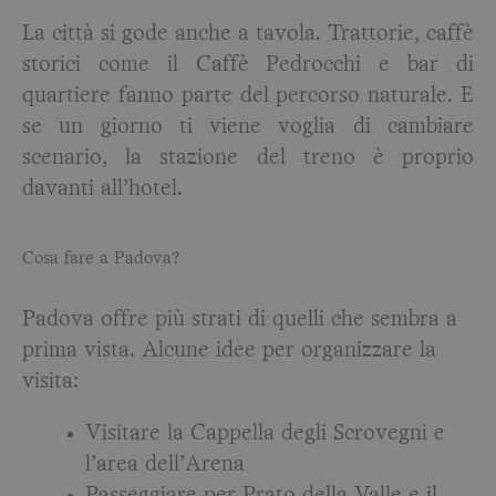
La città si gode anche a tavola. Trattorie, caffè
storici come il Caffè Pedrocchi e bar di
quartiere fanno parte del percorso naturale. E
se un giorno ti viene voglia di cambiare
scenario, la stazione del treno è proprio
davanti all’hotel.
Cosa fare a Padova?
Padova offre più strati di quelli che sembra a
prima vista. Alcune idee per organizzare la
visita:
Visitare la Cappella degli Scrovegni e
l’area dell’Arena