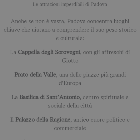
Le attrazioni imperdibili di Padova
Anche se non è vasta, Padova concentra luoghi
chiave che aiutano a comprendere il suo peso storico
e culturale:
La
Cappella degli Scrovegni
, con gli affreschi di
Giotto
Prato della Valle
, una delle piazze più grandi
d’Europa
La
Basilica di Sant’Antonio
, centro spirituale e
sociale della città
Il
Palazzo della Ragione
, antico cuore politico e
commerciale