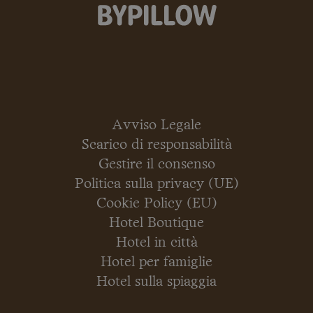
Avviso Legale
Scarico di responsabilità
Gestire il consenso
Politica sulla privacy (UE)
Cookie Policy (EU)
Hotel Boutique
Hotel in città
Hotel per famiglie
Hotel sulla spiaggia