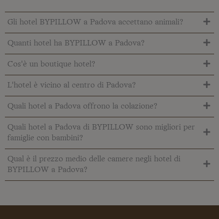
Gli hotel BYPILLOW a Padova accettano animali?
Quanti hotel ha BYPILLOW a Padova?
Cos'è un boutique hotel?
L'hotel è vicino al centro di Padova?
Quali hotel a Padova offrono la colazione?
Quali hotel a Padova di BYPILLOW sono migliori per
famiglie con bambini?
Qual è il prezzo medio delle camere negli hotel di
BYPILLOW a Padova?