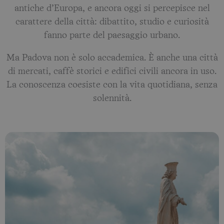
antiche d’Europa, e ancora oggi si percepisce nel
carattere della città: dibattito, studio e curiosità
fanno parte del paesaggio urbano.
Ma Padova non è solo accademica. È anche una città
di mercati, caffè storici e edifici civili ancora in uso.
La conoscenza coesiste con la vita quotidiana, senza
solennità.