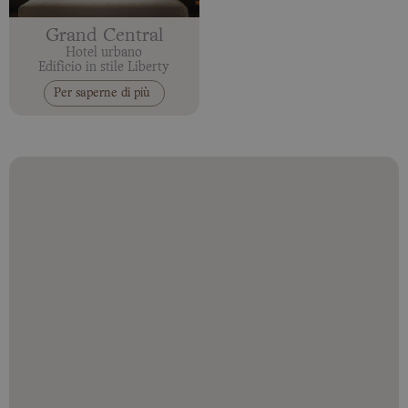
Grand Central
Hotel urbano
Edificio in stile Liberty
Per saperne di più