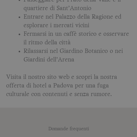
Passeggiare per Prato della Valle e il
quartiere di Sant’Antonio
Entrare nel Palazzo della Ragione ed
esplorare i mercati vicini
Fermarsi in un caffè storico e osservare
il ritmo della città
Rilassarsi nel Giardino Botanico o nei
Giardini dell’Arena
Visita il nostro sito web e scopri la nostra
offerta di hotel a Padova per una fuga
culturale con contenuti e senza rumore.
Domande frequenti