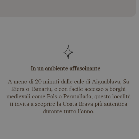
In un ambiente affascinante
A meno di 20 minuti dalle cale di Aiguablava, Sa
Riera o Tamariu, e con facile accesso a borghi
medievali come Pals o Peratallada, questa località
ti invita a scoprire la Costa Brava più autentica
durante tutto l’anno.