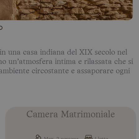
 in una casa indiana del XIX secolo nel
no un’atmosfera intima e rilassata che si
l’ambiente circostante e assaporare ogni
Camera Matrimoniale