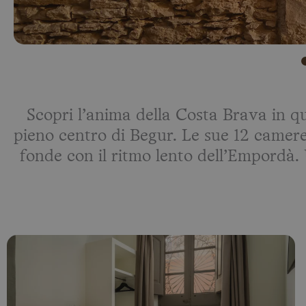
Scopri l’anima della Costa Brava in qu
pieno centro di Begur. Le sue 12 camere,
fonde con il ritmo lento dell’Empordà. 