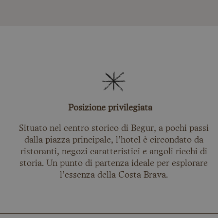
Posizione privilegiata
Situato nel centro storico di Begur, a pochi passi
dalla piazza principale, l’hotel è circondato da
ristoranti, negozi caratteristici e angoli ricchi di
storia. Un punto di partenza ideale per esplorare
l’essenza della Costa Brava.