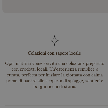
Colazioni con sapore locale
Ogni mattina viene servita una colazione preparata
con prodotti locali. Un’esperienza semplice e
curata, perfetta per iniziare la giornata con calma
prima di partire alla scoperta di spiagge, sentieri e
borghi ricchi di storia.