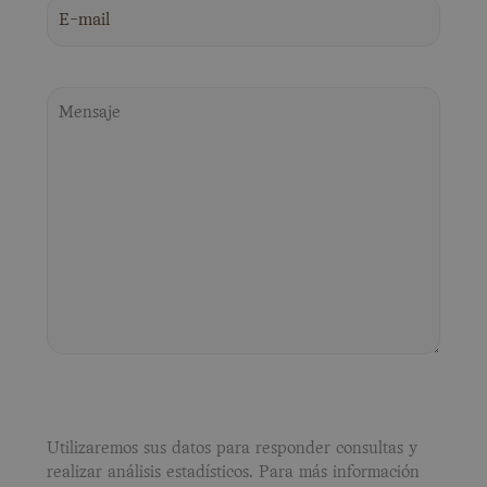
Utilizaremos sus datos para responder consultas y
realizar análisis estadísticos. Para más información