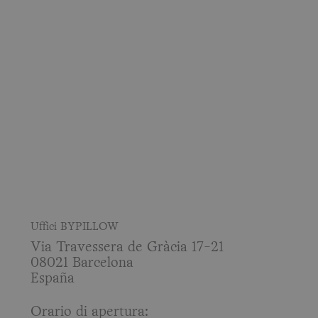
Uffici BYPILLOW
Via Travessera de Gràcia 17-21
08021 Barcelona
España
Orario di apertura: