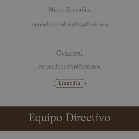
Marco Bonciolini
marco.bonciolini@bypillow.com
General
expansion@bypillow.com
Linkedin
Equipo Directivo