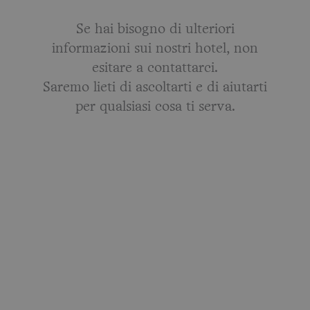
Se hai bisogno di ulteriori
informazioni sui nostri hotel, non
esitare a contattarci.
Saremo lieti di ascoltarti e di aiutarti
per qualsiasi cosa ti serva.