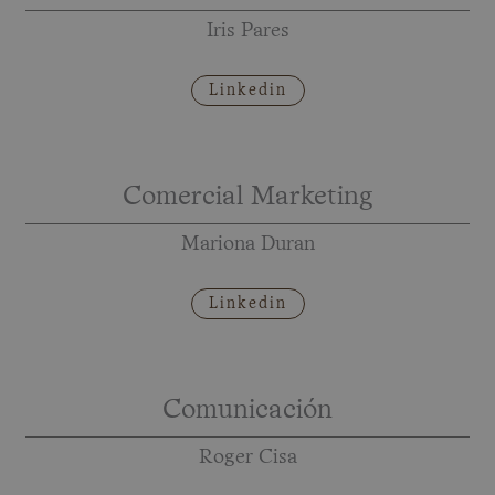
Iris Pares
Linkedin
Comercial Marketing
Mariona Duran
Linkedin
Comunicación
Roger Cisa