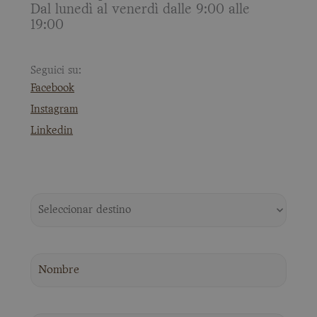
Dal lunedì al venerdì dalle 9:00 alle
19:00
Seguici su:
Facebook
Instagram
Linkedin