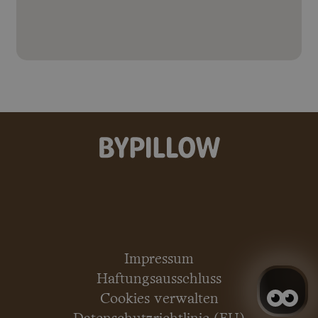
Impressum
Haftungsausschluss
Cookies verwalten