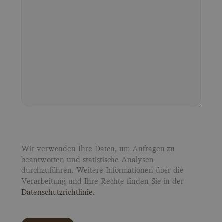
Wir verwenden Ihre Daten, um Anfragen zu
beantworten und statistische Analysen
durchzuführen. Weitere Informationen über die
Verarbeitung und Ihre Rechte finden Sie in der
Datenschutzrichtlinie.
P