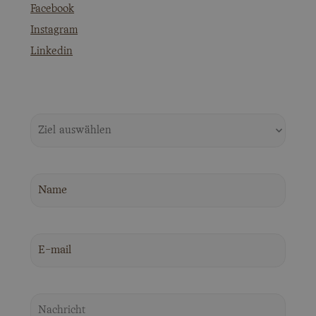
Facebook
Instagram
Linkedin