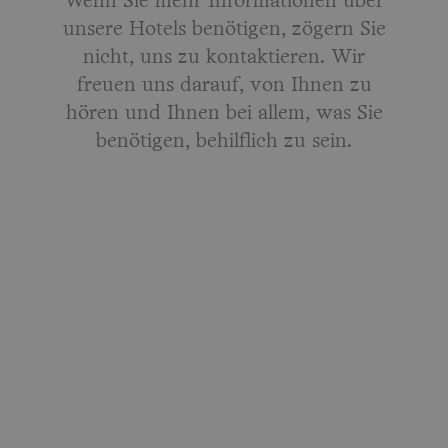
Wenn Sie mehr Informationen über
unsere Hotels benötigen, zögern Sie
nicht, uns zu kontaktieren. Wir
freuen uns darauf, von Ihnen zu
hören und Ihnen bei allem, was Sie
benötigen, behilflich zu sein.