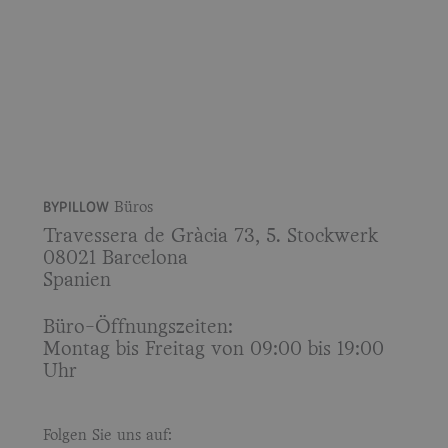
BYPILLOW
Büros
Travessera de Gràcia 73, 5. Stockwerk
08021 Barcelona
Spanien
Büro-Öffnungszeiten:
Montag bis Freitag von 09:00 bis 19:00
Uhr
Folgen Sie uns auf: