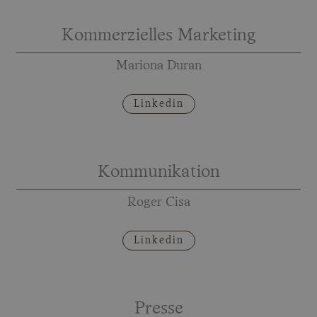
Kommerzielles Marketing
Mariona Duran
Linkedin
Kommunikation
Roger Cisa
Linkedin
Presse