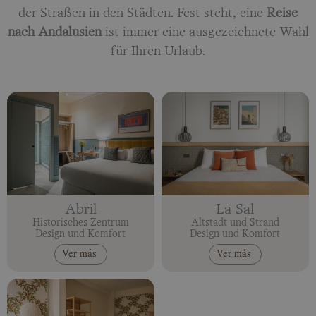
der Straßen in den Städten. Fest steht, eine
Reise
nach Andalusien
ist immer eine ausgezeichnete Wahl
für Ihren Urlaub.
Abril
La Sal
Historisches Zentrum
Altstadt und Strand
Design und Komfort
Design und Komfort
Ver más
Ver más