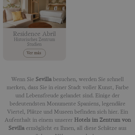
Residence Abril
Historisches Zentrum
Studien
Ver más
Wenn Sie
Sevilla
besuchen, werden Sie schnell
merken, dass Sie in einer Stadt voller Kunst, Farbe
und Lebensfreude gelandet sind. Einige der
bedeutendsten Monumente Spaniens, legendäre
Viertel, Plätze und Museen befinden sich hier. Ein
Aufenthalt in einem unserer
Hotels im Zentrum von
Sevilla
ermöglicht es Ihnen, all diese Schätze aus