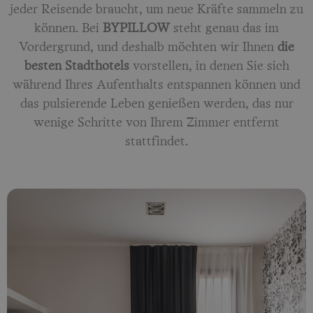
jeder Reisende braucht, um neue Kräfte sammeln zu
können. Bei
BYPILLOW
steht genau das im
Vordergrund, und deshalb möchten wir Ihnen
die
besten Stadthotels
vorstellen, in denen Sie sich
während Ihres Aufenthalts entspannen können und
das pulsierende Leben genießen werden, das nur
wenige Schritte von Ihrem Zimmer entfernt
stattfindet.