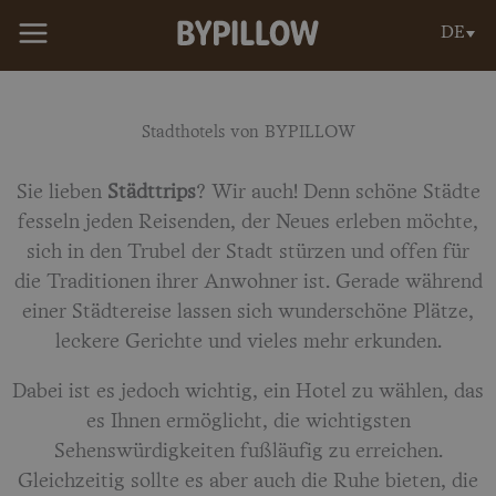
Zum
DE
Inhalt
springen
Stadthotels von BYPILLOW
Sie lieben
Städttrips
? Wir auch! Denn schöne Städte
fesseln jeden Reisenden, der Neues erleben möchte,
sich in den Trubel der Stadt stürzen und offen für
die Traditionen ihrer Anwohner ist. Gerade während
einer Städtereise lassen sich wunderschöne Plätze,
leckere Gerichte und vieles mehr erkunden.
Dabei ist es jedoch wichtig, ein Hotel zu wählen, das
es Ihnen ermöglicht, die wichtigsten
Sehenswürdigkeiten fußläufig zu erreichen.
Gleichzeitig sollte es aber auch die Ruhe bieten, die