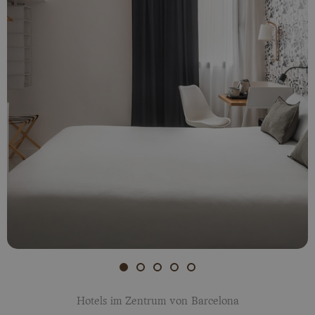
Hotels im Zentrum von Barcelona