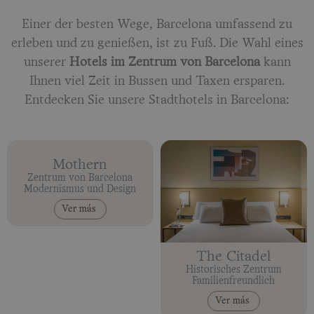
Einer der besten Wege, Barcelona umfassend zu
erleben und zu genießen, ist zu Fuß. Die Wahl eines
unserer
Hotels im Zentrum von Barcelona
kann
Ihnen viel Zeit in Bussen und Taxen ersparen.
Entdecken Sie unsere Stadthotels in Barcelona:
Mothern
Zentrum von Barcelona
Modernismus und Design
Ver más
The Citadel
Historisches Zentrum
Familienfreundlich
Ver más