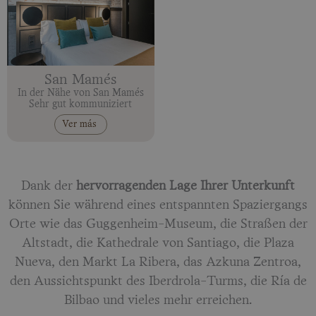
San Mamés
In der Nähe von San Mamés
Sehr gut kommuniziert
Ver más
Dank der
hervorragenden Lage Ihrer Unterkunft
können Sie während eines entspannten Spaziergangs
Orte wie das Guggenheim-Museum, die Straßen der
Altstadt, die Kathedrale von Santiago, die Plaza
Nueva, den Markt La Ribera, das Azkuna Zentroa,
den Aussichtspunkt des Iberdrola-Turms, die Ría de
Bilbao und vieles mehr erreichen.