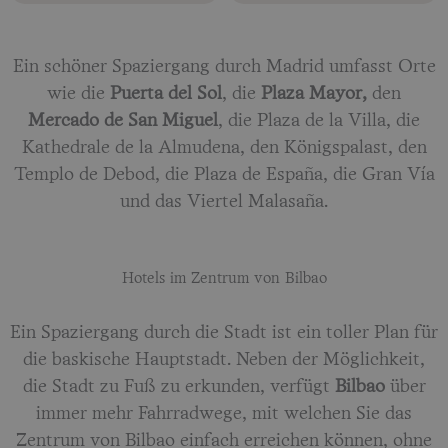
Ein schöner Spaziergang durch Madrid umfasst Orte
wie die
Puerta del Sol
, die
Plaza Mayor,
den
Mercado de San Miguel
, die Plaza de la Villa, die
Kathedrale de la Almudena, den Königspalast, den
Templo de Debod, die Plaza de España, die Gran Vía
und das Viertel Malasaña.
Hotels im Zentrum von Bilbao
Ein Spaziergang durch die Stadt ist ein toller Plan für
die baskische Hauptstadt. Neben der Möglichkeit,
die Stadt zu Fuß zu erkunden, verfügt
Bilbao
über
immer mehr Fahrradwege, mit welchen Sie das
Zentrum von Bilbao einfach erreichen können, ohne