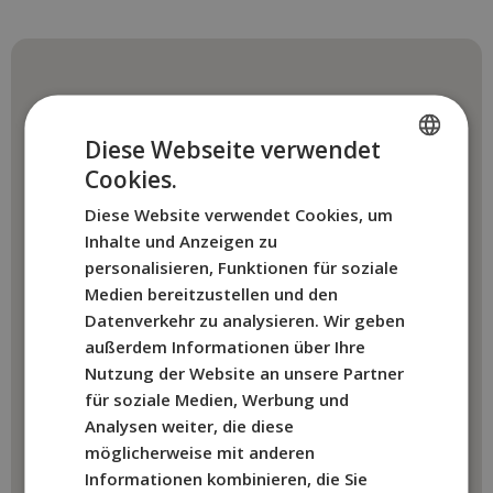
Diese Webseite verwendet
Cookies.
SPANISH
Diese Website verwendet Cookies, um
ENGLISH
Inhalte und Anzeigen zu
FRENCH
personalisieren, Funktionen für soziale
Medien bereitzustellen und den
ITALIAN
Datenverkehr zu analysieren. Wir geben
GERMAN
außerdem Informationen über Ihre
Nutzung der Website an unsere Partner
für soziale Medien, Werbung und
Analysen weiter, die diese
möglicherweise mit anderen
Informationen kombinieren, die Sie