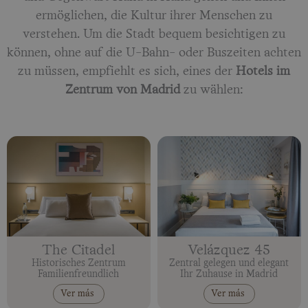
ermöglichen, die Kultur ihrer Menschen zu
verstehen. Um die Stadt bequem besichtigen zu
können, ohne auf die U-Bahn- oder Buszeiten achten
zu müssen, empfiehlt es sich, eines der
Hotels im
Zentrum von Madrid
zu wählen:
The Citadel
Velázquez 45
Historisches Zentrum
Zentral gelegen und elegant
Familienfreundlich
Ihr Zuhause in Madrid
Ver más
Ver más