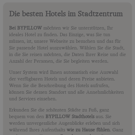
Die besten Hotels im Stadtzentrum
Bei BYPILLOW
möchten wir Sie unterstützen, Ihr
ideales Hotel zu finden. Das Einzige, was Sie tun
müssen, ist, unsere Webseite zu besuchen und das für
Sie passende Hotel auszuwählen. Wählen Sie die Stadt,
in die Sie reisen möchten, die Daten Ihrer Reise und die
Anzahl der Personen, die Sie begleiten werden.
Unser System wird Ihnen automatisch eine Auswahl
der verfügbaren Hotels und deren Preise anbieten.
Wenn Sie die Beschreibung des Hotels aufrufen,
können Sie dessen Standort und alle Annehmlichkeiten
und Services einsehen.
Erkunden Sie die schönsten Städte zu Fuß, ganz
bequem von den
BYPILLOW Stadthotels
aus. Sie
werden unvergessliche Augenblicke erleben und sich
während Ihres Aufenthalts
wie zu Hause fühlen
. Ganz