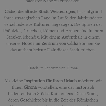
nächster Nähe zu entdecken.
Cádiz, die älteste Stadt Westeuropas
, hat aufgrund
ihrer strategischen Lage im Laufe der Jahrhunderte
verschiedenste Kulturen angezogen. Die Spuren der
Phönizier, Griechen, Römer und Araber sind in ihren
Straßen lebendig. Mit einem Aufenthalt in einem
unserer
Hotels im Zentrum von Cádiz
können Sie
das authentischste Flair dieser Stadt erleben.
Hotels im Zentrum von Girona
Als kleine
Inspiration für Ihren Urlaub
möchten wir
Ihnen
Girona
vorstellen, eine der historisch
bedeutendsten Städte Kataloniens. Diese Stadt,
deren Geschichte bis in die Zeit des Römischen