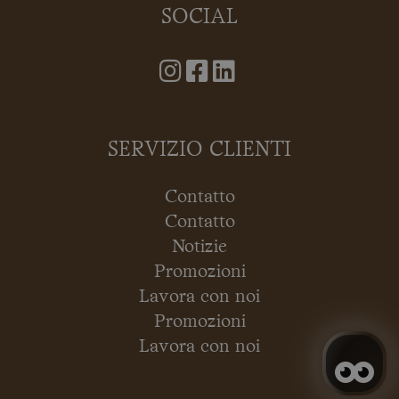
SOCIAL
SERVIZIO CLIENTI
Contatto
Contatto
Notizie
Promozioni
Lavora con noi
Promozioni
Lavora con noi