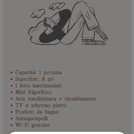
• Capacità: 1 persona
• Superficie: 8 m²
• 1 letto matrimoniale
• Mini frigorifero
• Aria condizionata e riscaldamento
• TV a schermo piatto
• Prodotti da bagno
• Asciugacapelli
• Wi-Fi gratuito