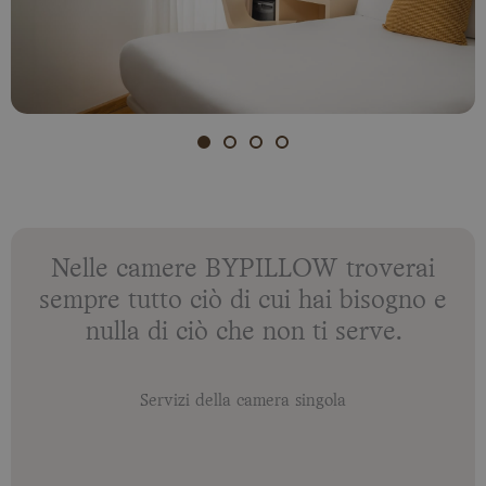
Nelle camere BYPILLOW troverai
sempre tutto ciò di cui hai bisogno e
nulla di ciò che non ti serve.
Servizi della camera singola