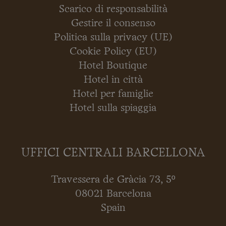
Scarico di responsabilità
Gestire il consenso
Politica sulla privacy (UE)
Cookie Policy (EU)
Hotel Boutique
Hotel in città
Hotel per famiglie
Hotel sulla spiaggia
UFFICI CENTRALI BARCELLONA
Travessera de Gràcia 73, 5º
08021 Barcelona
Spain