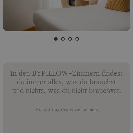
In den BYPILLOW-Zimmern findest
du immer alles, was du brauchst
und nichts, was du nicht brauchxst.
Ausstattung des Einzelzimmers