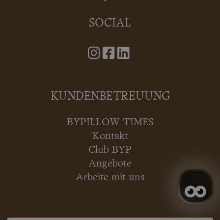
SOCIAL
KUNDENBETREUUNG
BYPILLOW TIMES
Kontakt
Club BYP
Angebote
Arbeite mit uns