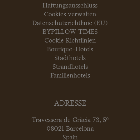
Haftungsausschluss
Cookies verwalten
Datenschutzrichtlinie (EU)
BYPILLOW TIMES
Cookie Richtlinien
Boutique-Hotels
Stadthotels
Strandhotels
Familienhotels
ADRESSE
Travessera de Gràcia 73, 5º
08021 Barcelona
Spain