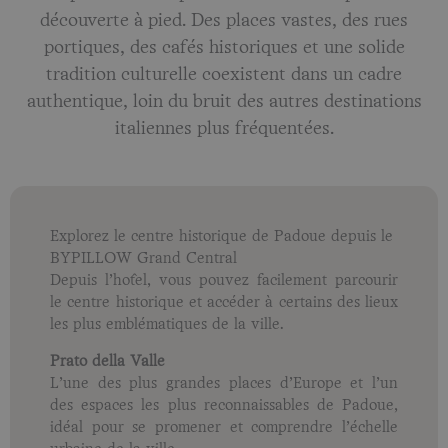
découverte à pied. Des places vastes, des rues
portiques, des cafés historiques et une solide
tradition culturelle coexistent dans un cadre
authentique, loin du bruit des autres destinations
italiennes plus fréquentées.
Explorez le centre historique de Padoue depuis le
BYPILLOW Grand Central
Depuis l’hôtel, vous pouvez facilement parcourir
le centre historique et accéder à certains des lieux
les plus emblématiques de la ville.
Prato della Valle
L’une des plus grandes places d’Europe et l’un
des espaces les plus reconnaissables de Padoue,
idéal pour se promener et comprendre l’échelle