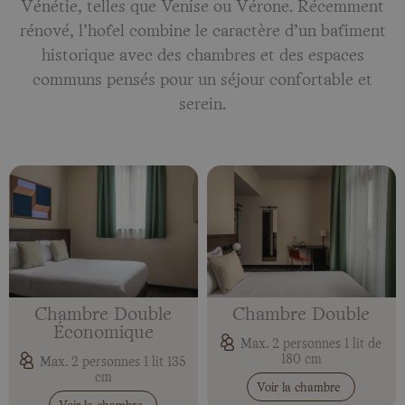
Vénétie, telles que Venise ou Vérone. Récemment
rénové, l’hôtel combine le caractère d’un bâtiment
historique avec des chambres et des espaces
communs pensés pour un séjour confortable et
serein.
Chambre Double
Chambre Double
Économique
Max. 2 personnes 1 lit de
180 cm
Max. 2 personnes 1 lit 135
cm
Voir la chambre