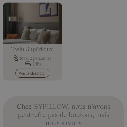
Twin Supérieure
Max. 2 personnes
2 lits
Voir la chambre
Chez BYPILLOW, nous n’avons
peut-être pas de boutons, mais
nous savons