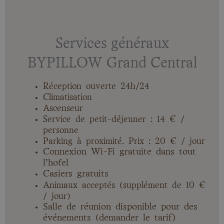
Services généraux
BYPILLOW Grand Central
Réception ouverte 24h/24
Climatisation
Ascenseur
Service de petit-déjeuner : 14 € /
personne
Parking à proximité. Prix : 20 € / jour
Connexion Wi-Fi gratuite dans tout
l’hôtel
Casiers gratuits
Animaux acceptés (supplément de 10 €
/ jour)
Salle de réunion disponible pour des
événements (demander le tarif)