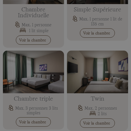
Chambre
Simple Supérieure
Individuelle
Max. 1 personne 1 lit de
135 cm
Max. 1 personne
1 lit simple
Voir la chambre
Voir la chambre
Chambre triple
Twin
Max. 3 personnes 3 lits
Max. 2 personnes
simples
2 lits
Voir la chambre
Voir la chambre