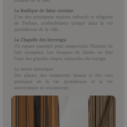
urbaine de la ville.
La Basilique de Saint-Antoine
L’un des principaux repères culturels et religieux
de Padoue, profondément intégré dans la vie
quotidienne de la ville.
La Chapelle des Scrovegni
Un espace essentiel pour comprendre l’histoire de
l’art européen. Les fresques de Giotto en font
l’une des grandes étapes culturelles du voyage.
Le centre historique
Des places, des commerces locaux et des rues
portiques où la vie quotidienne et la vie
universitaire se rencontrent.