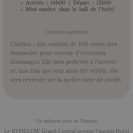
Arrivée : 14h00 / Départ : 12h00
Mini-market dans le hall de l’hôtel
Conditions générales
Caution : une caution de 100 euros sera
demandée pour couvrir d’éventuels
dommages. Elle sera prélevée à l’arrivée
et, une fois que tout aura été vérifié, elle
sera reversée sur la même carte de crédit.
Un bâtiment avec de l’histoire
Le BYPILLOW Grand Central occupe l’ancien Hôtel