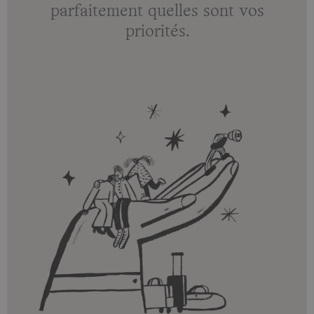
parfaitement quelles sont vos
priorités.