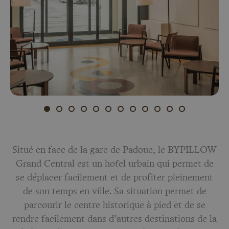
Situé en face de la gare de Padoue, le BYPILLOW
Grand Central est un hôtel urbain qui permet de
se déplacer facilement et de profiter pleinement
de son temps en ville. Sa situation permet de
parcourir le centre historique à pied et de se
rendre facilement dans d’autres destinations de la