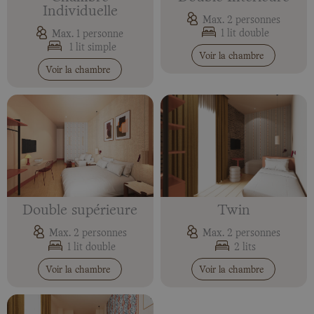
Individuelle
Max. 2 personnes
1 lit double
Max. 1 personne
1 lit simple
Voir la chambre
Voir la chambre
Double supérieure
Twin
Max. 2 personnes
Max. 2 personnes
1 lit double
2 lits
Voir la chambre
Voir la chambre