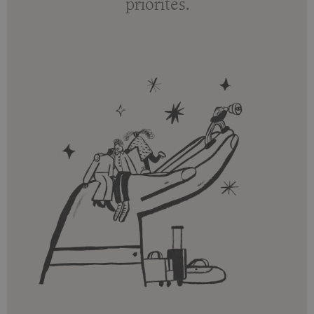
priorités.