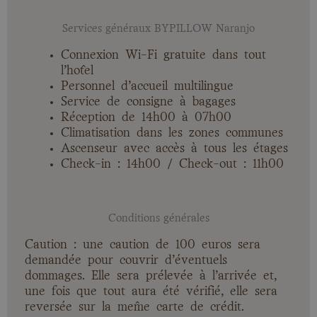
Services généraux BYPILLOW Naranjo
Connexion Wi-Fi gratuite dans tout
l’hôtel
Personnel d’accueil multilingue
Service de consigne à bagages
Réception de 14h00 à 07h00
Climatisation dans les zones communes
Ascenseur avec accès à tous les étages
Check-in : 14h00 / Check-out : 11h00
Conditions générales
Caution : une caution de 100 euros sera
demandée pour couvrir d’éventuels
dommages. Elle sera prélevée à l’arrivée et,
une fois que tout aura été vérifié, elle sera
reversée sur la même carte de crédit.