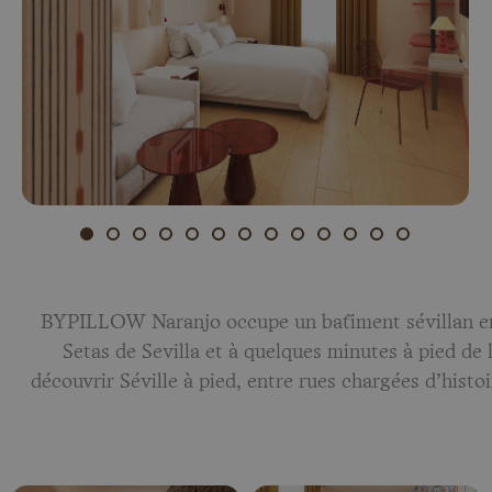
BYPILLOW Naranjo occupe un bâtiment sévillan enti
Setas de Sevilla et à quelques minutes à pied de l
découvrir Séville à pied, entre rues chargées d’histo