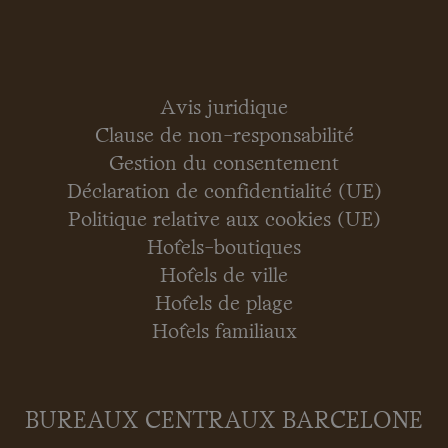
Avis juridique
Clause de non-responsabilité
Gestion du consentement
Déclaration de confidentialité (UE)
Politique relative aux cookies (UE)
Hôtels-boutiques
Hôtels de ville
Hôtels de plage
Hôtels familiaux
BUREAUX CENTRAUX BARCELONE