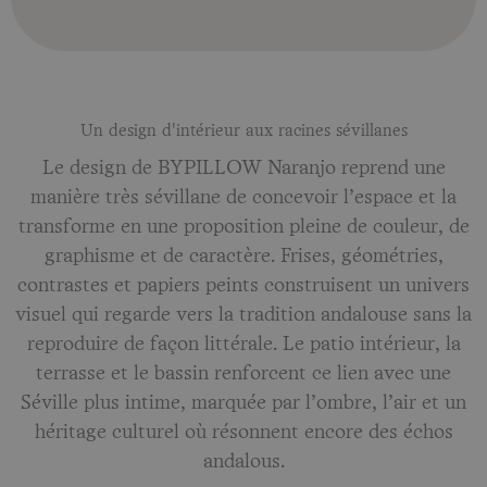
Un design d'intérieur aux racines sévillanes
Le design de BYPILLOW Naranjo reprend une
manière très sévillane de concevoir l’espace et la
transforme en une proposition pleine de couleur, de
graphisme et de caractère. Frises, géométries,
contrastes et papiers peints construisent un univers
visuel qui regarde vers la tradition andalouse sans la
reproduire de façon littérale. Le patio intérieur, la
terrasse et le bassin renforcent ce lien avec une
Séville plus intime, marquée par l’ombre, l’air et un
héritage culturel où résonnent encore des échos
andalous.