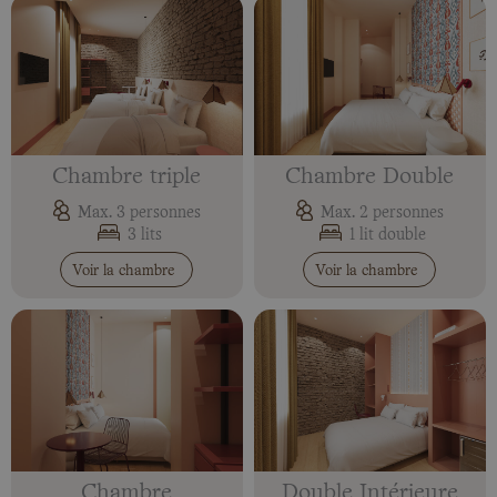
Chambre triple
Chambre Double
Max. 3 personnes
Max. 2 personnes
3 lits
1 lit double
Voir la chambre
Voir la chambre
Chambre
Double Intérieure