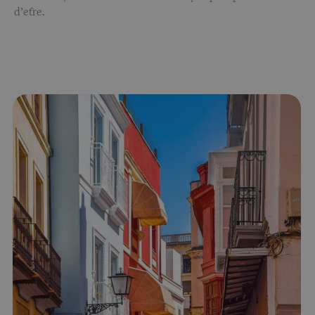
d’être.