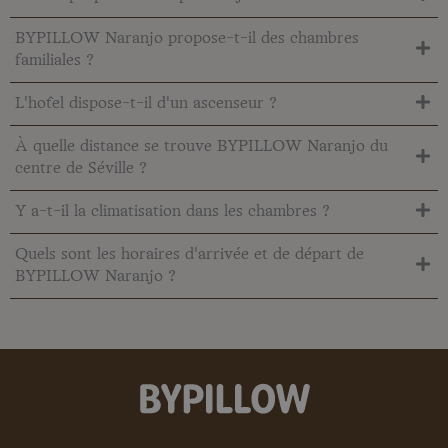
BYPILLOW Naranjo propose-t-il des chambres
familiales ?
L'hôtel dispose-t-il d'un ascenseur ?
À quelle distance se trouve BYPILLOW Naranjo du
centre de Séville ?
Y a-t-il la climatisation dans les chambres ?
Quels sont les horaires d'arrivée et de départ de
BYPILLOW Naranjo ?