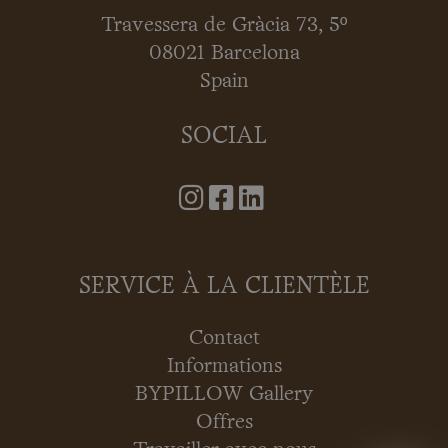
Travessera de Gràcia 73, 5º
08021 Barcelona
Spain
SOCIAL
SERVICE À LA CLIENTÈLE
Contact
Informations
BYPILLOW Gallery
Offres