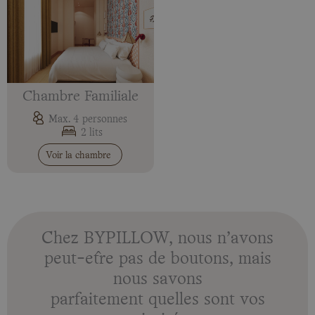
Chambre Familiale
Max. 4 personnes
2 lits
Voir la chambre
Chez BYPILLOW, nous n’avons
peut-être pas de boutons, mais
nous savons
parfaitement quelles sont vos