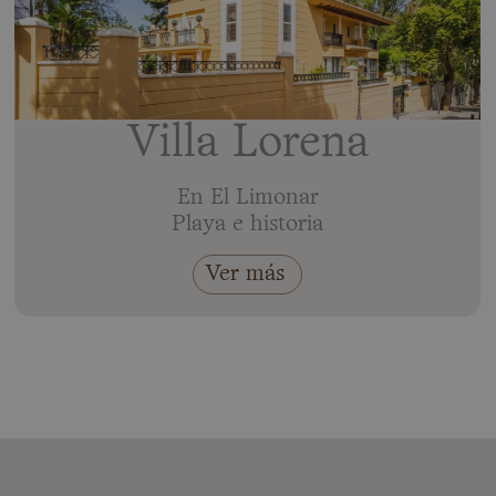
Villa Lorena
En El Limonar
Playa e historia
Ver más