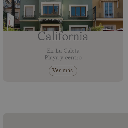
California
En La Caleta
Playa y centro
Ver más