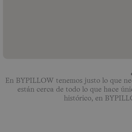
En BYPILLOW tenemos justo lo que neces
están cerca de todo lo que hace úni
histórico, en BYPILLO