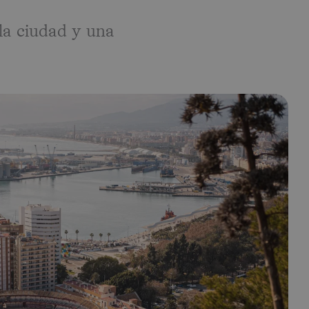
 la ciudad y una