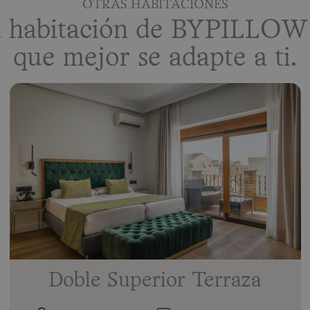
OTRAS HABITACIONES
a habitación de BYPILLOW 
que mejor se adapte a ti.
Doble Superior Terraza