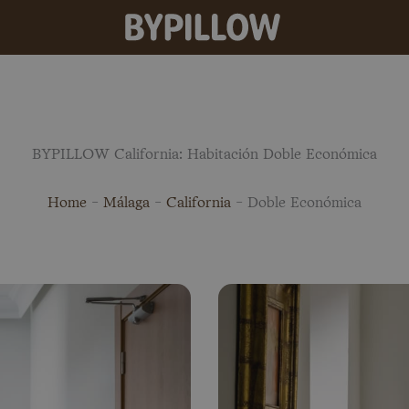
BYPILLOW California: Habitación Doble Económica
Home
-
Málaga
-
California
-
Doble Económica