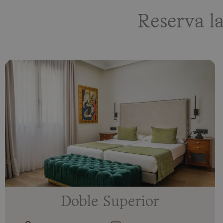
Reserva l
Doble Superior