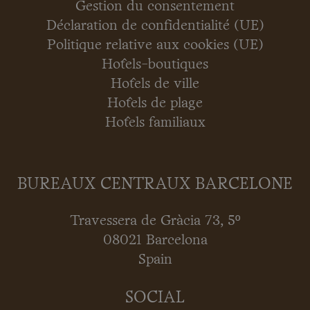
Gestion du consentement
Déclaration de confidentialité (UE)
Politique relative aux cookies (UE)
Hôtels-boutiques
Hôtels de ville
Hôtels de plage
Hôtels familiaux
BUREAUX CENTRAUX BARCELONE
Travessera de Gràcia 73, 5º
08021 Barcelona
Spain
SOCIAL