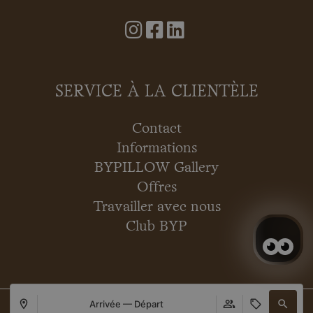
SERVICE À LA CLIENTÈLE
Contact
Informations
BYPILLOW Gallery
Offres
Travailler avec nous
Club BYP
Arrivée — Départ
Copyright © 2026 BYPILLOW