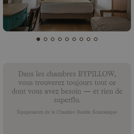
Dans les chambres BYPILLOW,
vous trouverez toujours tout ce
dont vous avez besoin — et rien de
superflu.
Équipements de la Chambre Double Économique