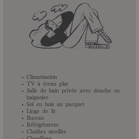
Climatisation
TV à écran plat
Salle de bain privée avec douche ou
baignoire
Sol en bois ou parquet
Linge de lit
Bureau
Réfrigérateur
Chaînes satellite
Chauffage