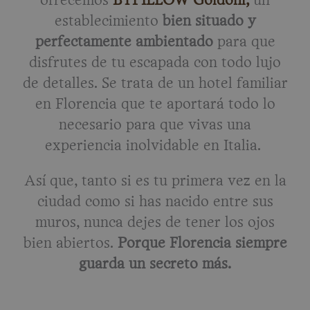
ofrecemos
BYPILLOW Goldoni,
un
establecimiento
bien situado y
perfectamente ambientado
para que
disfrutes de tu escapada con todo lujo
de detalles. Se trata de un hotel familiar
en Florencia que te aportará todo lo
necesario para que vivas una
experiencia inolvidable en Italia.
Así que, tanto si es tu primera vez en la
ciudad como si has nacido entre sus
muros, nunca dejes de tener los ojos
bien abiertos.
Porque Florencia siempre
guarda un secreto más.