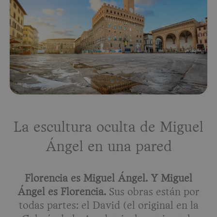
La escultura oculta de Miguel
Ángel en una pared
Florencia es Miguel Ángel. Y Miguel
Ángel es Florencia.
Sus obras están por
todas partes: el David (el original en la