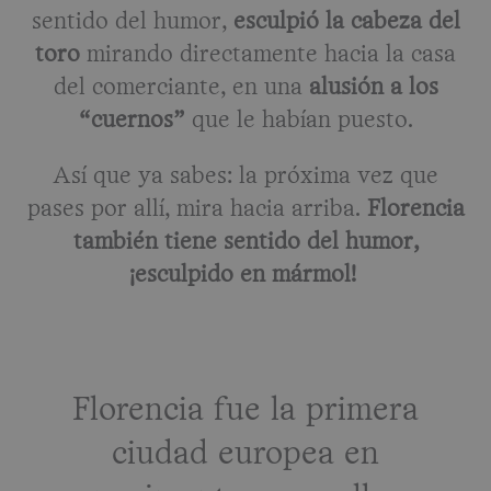
sentido del humor,
esculpió la cabeza del
toro
mirando directamente hacia la casa
del comerciante, en una
alusión a los
“cuernos”
que le habían puesto.
Así que ya sabes: la próxima vez que
pases por allí, mira hacia arriba.
Florencia
también tiene sentido del humor,
¡esculpido en mármol!
Florencia fue la primera
ciudad europea en