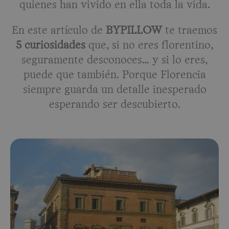
quienes han vivido en ella toda la vida.
En este artículo de
BYPILLOW
te traemos
5 curiosidades
que, si no eres florentino,
seguramente desconoces… y si lo eres,
puede que también. Porque Florencia
siempre guarda un detalle inesperado
esperando ser descubierto.