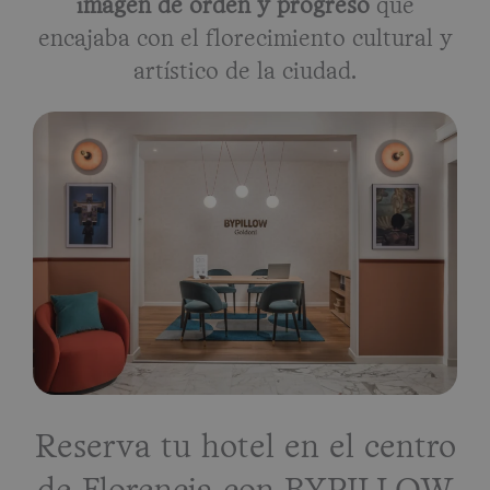
imagen de orden y progreso
que
encajaba con el florecimiento cultural y
artístico de la ciudad.
Reserva tu hotel en el centro