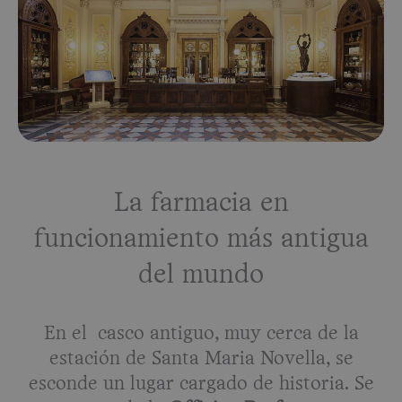
La farmacia en
funcionamiento más antigua
del mundo
En el casco antiguo, muy cerca de la
estación de Santa Maria Novella, se
esconde un lugar cargado de historia. Se