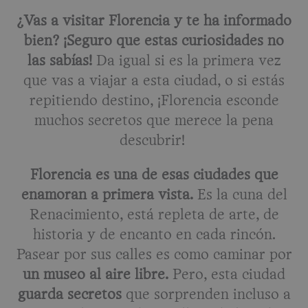
¿Vas a visitar Florencia y te ha informado
bien? ¡Seguro que estas curiosidades no
las sabías!
Da igual si es la primera vez
que vas a viajar a esta ciudad, o si estás
repitiendo destino, ¡Florencia esconde
muchos secretos que merece la pena
descubrir!
Florencia es una de esas ciudades que
enamoran a primera vista.
Es la cuna del
Renacimiento, está repleta de arte, de
historia y de encanto en cada rincón.
Pasear por sus calles es como caminar por
un museo al aire libre.
Pero, esta ciudad
guarda secretos
que sorprenden incluso a