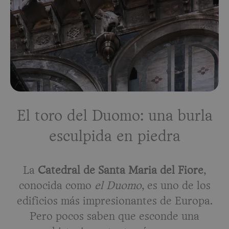
El toro del Duomo: una burla
esculpida en piedra
La
Catedral de Santa Maria del Fiore
,
conocida como
el Duomo
, es uno de los
edificios más impresionantes de Europa.
Pero pocos saben que esconde una