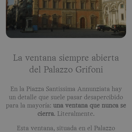
La ventana siempre abierta
del Palazzo Grifoni
En la Piazza Santissima Annunziata hay
un detalle que suele pasar desapercibido
para la mayoría:
una ventana que nunca se
cierra
. Literalmente.
Esta ventana, situada en el Palazzo