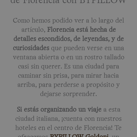
de Florencia con BYPILLOW
Como hemos podido ver a lo largo del
artículo,
Florencia está hecha de
detalles escondidos, de leyendas, y de
curiosidades
que pueden verse en una
ventana abierta o en un rostro tallado
casi sin querer. Es una ciudad para
caminar sin prisa, para mirar hacia
arriba, para perderse a propósito y
dejarse sorprender.
Si estás organizando un viaje
a esta
ciudad italiana, ¡cuenta con nuestros
hoteles en el centro de Florencia! Te