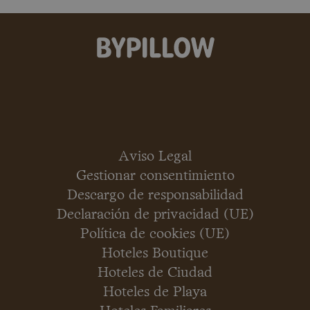
Aviso Legal
Gestionar consentimiento
Descargo de responsabilidad
Declaración de privacidad (UE)
Política de cookies (UE)
Hoteles Boutique
Hoteles de Ciudad
Hoteles de Playa