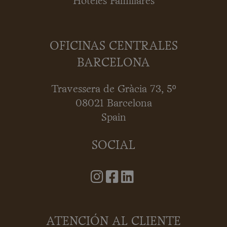
Hoteles Familiares
OFICINAS CENTRALES
BARCELONA
Travessera de Gràcia 73, 5º
08021 Barcelona
Spain
SOCIAL
ATENCIÓN AL CLIENTE