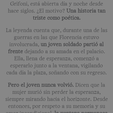
Grifoni, está abierta día y noche desde
hace siglos. ¿El motivo?
Una historia tan
triste como poética.
La leyenda cuenta que, durante una de las
guerras en las que Florencia estuvo
involucrada,
un joven soldado partió al
frente
dejando a su amada en el palacio.
Ella, llena de esperanza, comenzó a
esperarlo junto a la ventana, vigilando
cada día la plaza, soñando con su regreso.
Pero el joven nunca volvió.
Dicen que la
mujer murió sin perder la esperanza,
siempre mirando hacia el horizonte. Desde
entonces, por respeto a su memoria y su