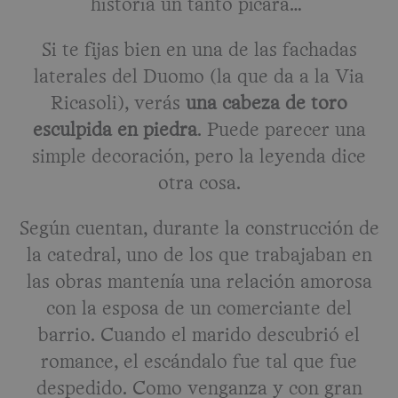
historia un tanto pícara…
Si te fijas bien en una de las fachadas
laterales del Duomo (la que da a la Via
Ricasoli), verás
una cabeza de toro
esculpida en piedra
. Puede parecer una
simple decoración, pero la leyenda dice
otra cosa.
Según cuentan, durante la construcción de
la catedral, uno de los que trabajaban en
las obras mantenía una relación amorosa
con la esposa de un comerciante del
barrio. Cuando el marido descubrió el
romance, el escándalo fue tal que fue
despedido. Como venganza y con gran