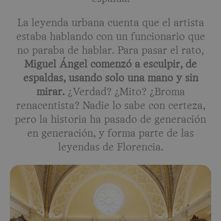
La leyenda urbana cuenta que el artista
estaba hablando con un funcionario que
no paraba de hablar. Para pasar el rato,
Miguel Ángel comenzó a esculpir, de
espaldas, usando solo una mano y sin
mirar.
¿Verdad? ¿Mito? ¿Broma
renacentista? Nadie lo sabe con certeza,
pero la historia ha pasado de generación
en generación, y forma parte de las
leyendas de Florencia.