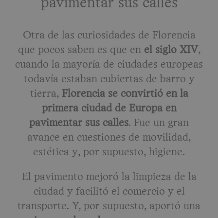
pavimentar sus calles
Otra de las curiosidades de Florencia
que pocos saben es que en
el siglo XIV
,
cuando la mayoría de ciudades europeas
todavía estaban cubiertas de barro y
tierra,
Florencia se convirtió en la
primera ciudad de Europa en
pavimentar sus calles
. Fue un gran
avance en cuestiones de movilidad,
estética y, por supuesto, higiene.
El pavimento mejoró la limpieza de la
ciudad y facilitó el comercio y el
transporte. Y, por supuesto, aportó una