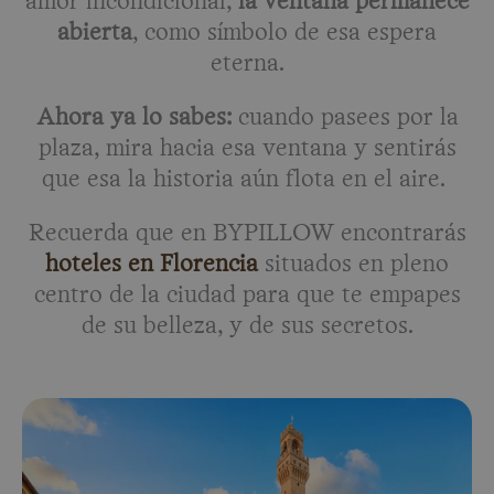
amor incondicional,
la ventana permanece
abierta
, como símbolo de esa espera
eterna.
Ahora ya lo sabes:
cuando pasees por la
plaza, mira hacia esa ventana y sentirás
que esa la historia aún flota en el aire.
Recuerda que en BYPILLOW encontrarás
hoteles en Florencia
situados en pleno
centro de la ciudad para que te empapes
de su belleza, y de sus secretos.