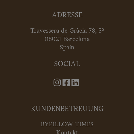
ADRESSE
Travessera de Gràcia 73, 5º
08021 Barcelona
Spain
SOCIAL
KUNDENBETREUUNG
BYPILLOW TIMES
Kontakt