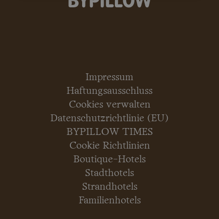
Impressum
Haftungsausschluss
Cookies verwalten
Datenschutzrichtlinie (EU)
BYPILLOW TIMES
Cookie Richtlinien
Boutique-Hotels
Stadthotels
Strandhotels
Familienhotels