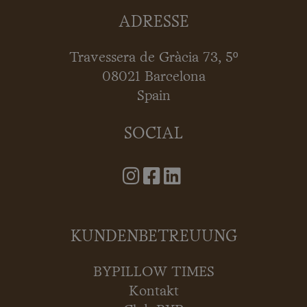
ADRESSE
Travessera de Gràcia 73, 5º
08021 Barcelona
Spain
SOCIAL
KUNDENBETREUUNG
BYPILLOW TIMES
Kontakt