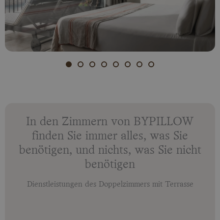
In den Zimmern von BYPILLOW
finden Sie immer alles, was Sie
benötigen, und nichts, was Sie nicht
benötigen
Dienstleistungen des Doppelzimmers mit Terrasse