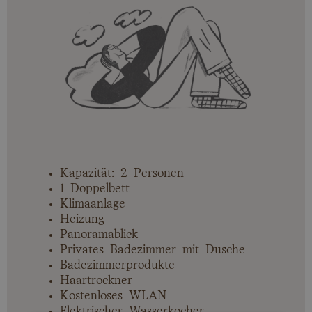
Kapazität: 2 Personen
1 Doppelbett
Klimaanlage
Heizung
Panoramablick
Privates Badezimmer mit Dusche
Badezimmerprodukte
Haartrockner
Kostenloses WLAN
Elektrischer Wasserkocher