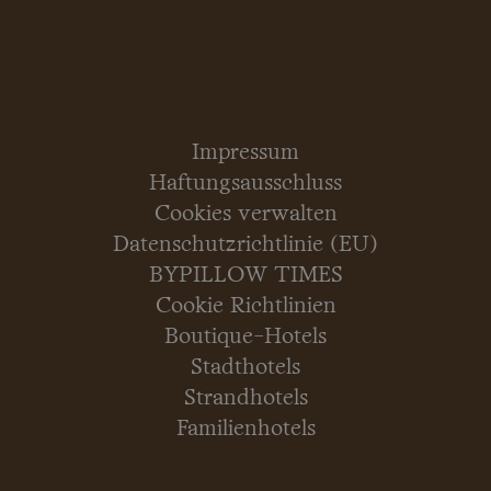
Impressum
Haftungsausschluss
Cookies verwalten
Datenschutzrichtlinie (EU)
BYPILLOW TIMES
Cookie Richtlinien
Boutique-Hotels
Stadthotels
Strandhotels
Familienhotels