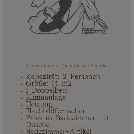
Ausstattung der Doppelzimmer Superior
Kapazität: 2 Personen
Größe: 14 m2
1 Doppelbett
Klimaanlage
Heizung
Flachbildfernseher
Privates Badezimmer mit
Dusche
Badezimmer-Artikel