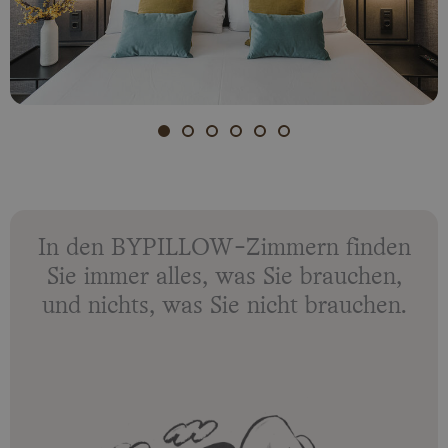
In den BYPILLOW-Zimmern finden
Sie immer alles, was Sie brauchen,
und nichts, was Sie nicht brauchen.