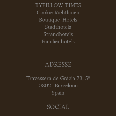
BYPILLOW TIMES
Cookie Richtlinien
Boutique-Hotels
Stadthotels
Strandhotels
Familienhotels
ADRESSE
Travessera de Gràcia 73, 5º
08021 Barcelona
Spain
SOCIAL