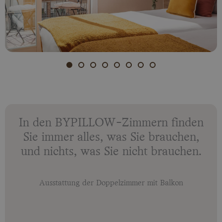
In den BYPILLOW-Zimmern finden
Sie immer alles, was Sie brauchen,
und nichts, was Sie nicht brauchen.
Ausstattung der Doppelzimmer mit Balkon