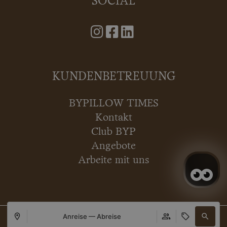
SOCIAL
KUNDENBETREUUNG
BYPILLOW TIMES
Kontakt
Club BYP
Angebote
Arbeite mit uns
Anreise — Abreise
Copyright © 2026 BYPILLOW