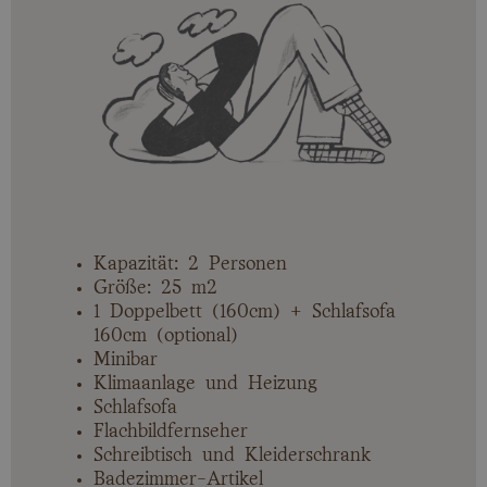
Kapazität: 2 Personen
Größe: 25 m2
1 Doppelbett (160cm) + Schlafsofa
160cm (optional)
Minibar
Klimaanlage und Heizung
Schlafsofa
Flachbildfernseher
Schreibtisch und Kleiderschrank
Badezimmer-Artikel