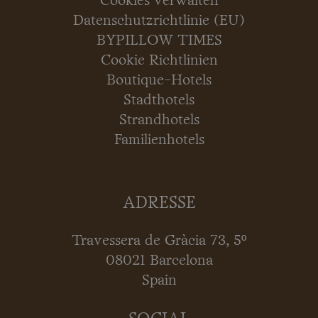
Cookies verwalten
Datenschutzrichtlinie (EU)
BYPILLOW TIMES
Cookie Richtlinien
Boutique-Hotels
Stadthotels
Strandhotels
Familienhotels
ADRESSE
Travessera de Gràcia 73, 5º
08021 Barcelona
Spain