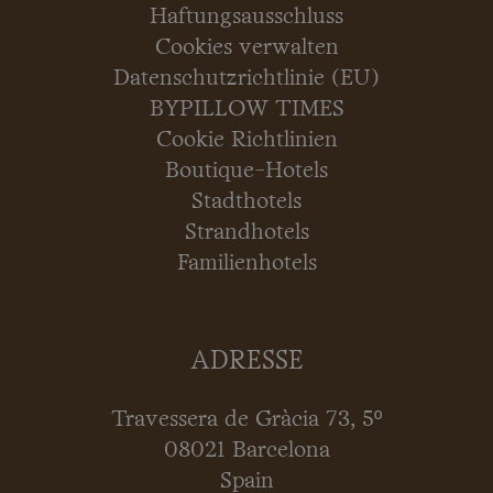
Haftungsausschluss
Cookies verwalten
Datenschutzrichtlinie (EU)
BYPILLOW TIMES
Cookie Richtlinien
Boutique-Hotels
Stadthotels
Strandhotels
Familienhotels
ADRESSE
Travessera de Gràcia 73, 5º
08021 Barcelona
Spain