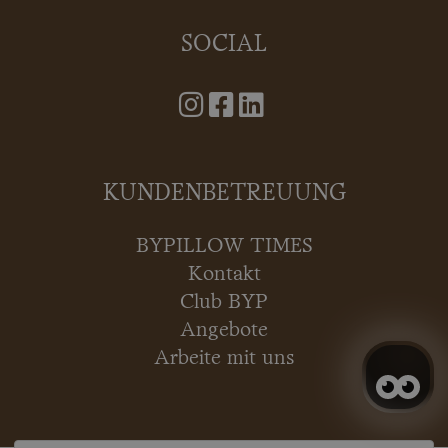
SOCIAL
KUNDENBETREUUNG
BYPILLOW TIMES
Kontakt
Club BYP
Angebote
Arbeite mit uns