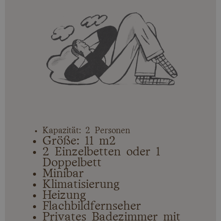
Kapazität: 2 Personen
Größe: 11 m2
2 Einzelbetten oder 1
Doppelbett
Minibar
Klimatisierung
Heizung
Flachbildfernseher
Privates Badezimmer mit