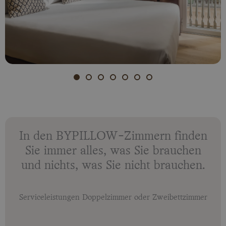
In den BYPILLOW-Zimmern finden
Sie immer alles, was Sie brauchen
und nichts, was Sie nicht brauchen.
Serviceleistungen Doppelzimmer oder Zweibettzimmer