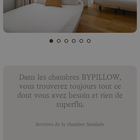
Dans les chambres BYPILLOW,
vous trouverez toujours tout ce
dont vous avez besoin et rien de
superflu.
Services de la chambre familiale