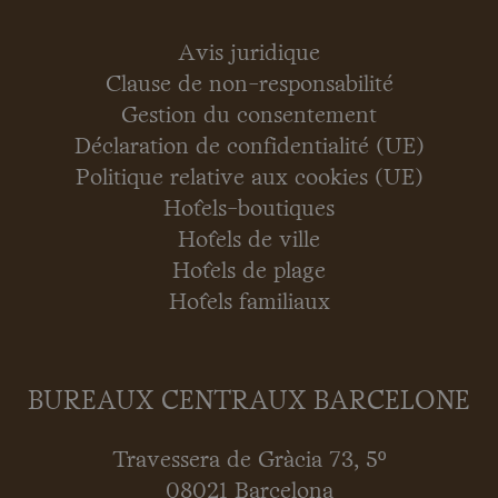
Avis juridique
Clause de non-responsabilité
Gestion du consentement
Déclaration de confidentialité (UE)
Politique relative aux cookies (UE)
Hôtels-boutiques
Hôtels de ville
Hôtels de plage
Hôtels familiaux
BUREAUX CENTRAUX BARCELONE
Travessera de Gràcia 73, 5º
08021 Barcelona