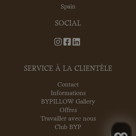
Spain
SOCIAL
SERVICE À LA CLIENTÈLE
Contact
Informations
BYPILLOW Gallery
Offres
Travailler avec nous
Club BYP