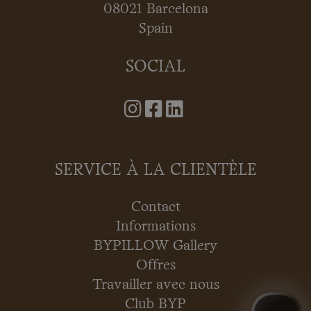
08021 Barcelona
Spain
SOCIAL
SERVICE À LA CLIENTÈLE
Contact
Informations
BYPILLOW Gallery
Offres
Travailler avec nous
Club BYP