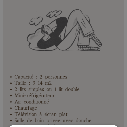
• Capacité : 2 personnes
• Taille : 9-14 m2
• 2 lits simples ou 1 lit double
• Mini-réfrigérateur
• Air conditionné
• Chauffage
• Télévision à écran plat
• Salle de bain privée avec douche
• Produits pour le bain