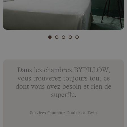
Dans les chambres BYPILLOW,
vous trouverez toujours tout ce
dont vous avez besoin et rien de
superflu.
Services Chambre Double or Twin