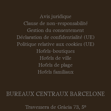
Avis juridique
Clause de non-responsabilité
Gestion du consentement
Déclaration de confidentialité (UE)
Politique relative aux cookies (UE)
Hôtels-boutiques
Hôtels de ville
Hôtels de plage
Hôtels familiaux
BUREAUX CENTRAUX BARCELONE
Travessera de Gràcia 73, 5º