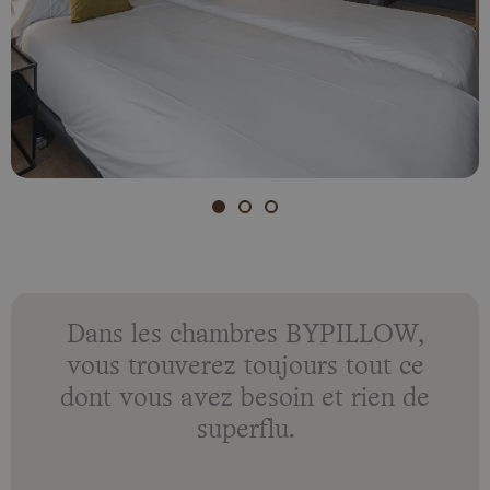
Dans les chambres BYPILLOW,
vous trouverez toujours tout ce
dont vous avez besoin et rien de
superflu.