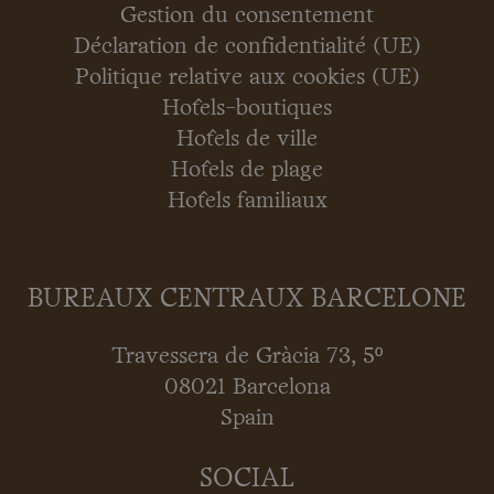
Gestion du consentement
Déclaration de confidentialité (UE)
Politique relative aux cookies (UE)
Hôtels-boutiques
Hôtels de ville
Hôtels de plage
Hôtels familiaux
BUREAUX CENTRAUX BARCELONE
Travessera de Gràcia 73, 5º
08021 Barcelona
Spain
SOCIAL