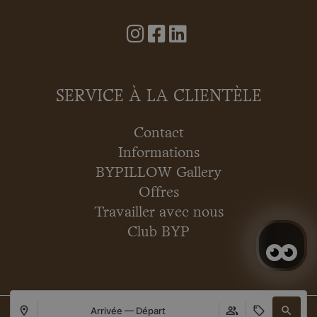
SERVICE À LA CLIENTÈLE
Contact
Informations
BYPILLOW Gallery
Offres
Travailler avec nous
Club BYP
Arrivée — Départ
Copyright © 2026 BYPILLOW