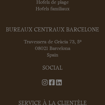
Hôtels de plage
Hôtels familiaux
BUREAUX CENTRAUX BARCELONE
Travessera de Gràcia 73, 5º
08021 Barcelona
Spain
SOCIAL
SERVICE À LA CLIENTÈLE