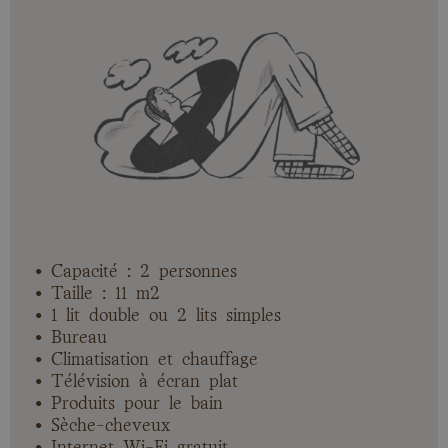
• Capacité : 2 personnes
• Taille : 11 m2
• 1 lit double ou 2 lits simples
• Bureau
• Climatisation et chauffage
• Télévision à écran plat
• Produits pour le bain
• Sèche-cheveux
• Internet Wi-Fi gratuit