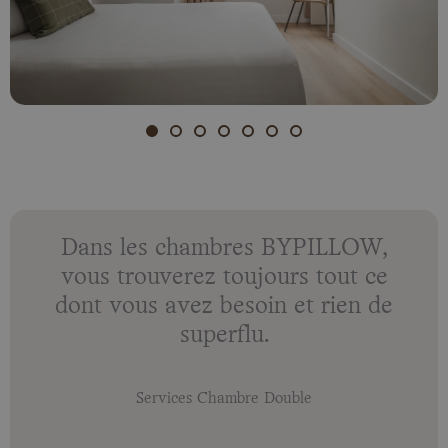
Dans les chambres BYPILLOW,
vous trouverez toujours tout ce
dont vous avez besoin et rien de
superflu.
Services Chambre Double