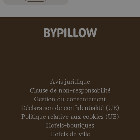
Avis juridique
Clause de non-responsabilité
Gestion du consentement
Déclaration de confidentialité (UE)
Politique relative aux cookies (UE)
Hôtels-boutiques
Hôtels de ville