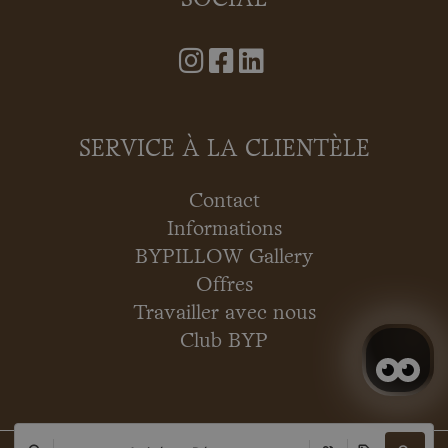
SERVICE À LA CLIENTÈLE
Contact
Informations
BYPILLOW Gallery
Offres
Travailler avec nous
Club BYP