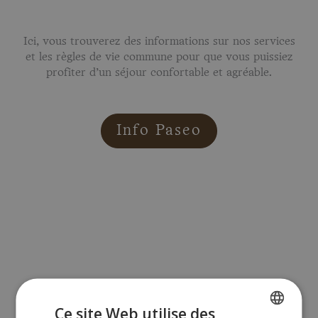
Ici, vous trouverez des informations sur nos services
et les règles de vie commune pour que vous puissiez
profiter d’un séjour confortable et agréable.
Info Paseo
Ce site Web utilise des