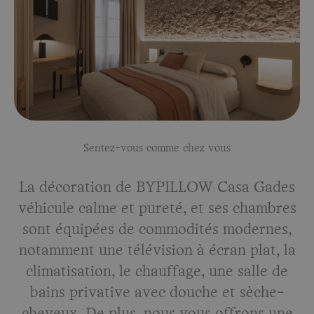
Sentez-vous comme chez vous
La décoration de BYPILLOW Casa Gades
véhicule calme et pureté, et ses chambres
sont équipées de commodités modernes,
notamment une télévision à écran plat, la
climatisation, le chauffage, une salle de
bains privative avec douche et sèche-
cheveux. De plus, nous vous offrons une