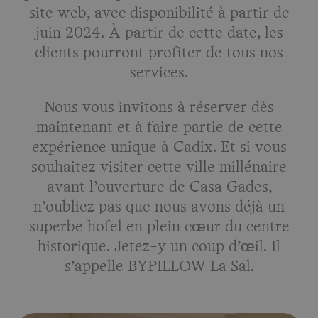
site web, avec disponibilité à partir de
juin 2024. À partir de cette date, les
clients pourront profiter de tous nos
services.
Nous vous invitons à réserver dès
maintenant et à faire partie de cette
expérience unique à Cadix. Et si vous
souhaitez visiter cette ville millénaire
avant l’ouverture de Casa Gades,
n’oubliez pas que nous avons déjà un
superbe hôtel en plein cœur du centre
historique. Jetez-y un coup d’œil. Il
s’appelle BYPILLOW La Sal.