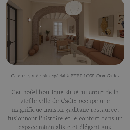
Ce qu'il y a de plus spécial à BYPILLOW Casa Gades
Cet hôtel boutique situé au cœur de la
vieille ville de Cadix occupe une
magnifique maison gaditane restaurée,
fusionnant l’histoire et le confort dans un
espace minimaliste et élégant aux