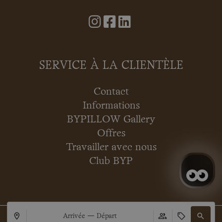
SERVICE À LA CLIENTÈLE
Contact
Informations
BYPILLOW Gallery
Offres
Travailler avec nous
Club BYP
Arrivée — Départ
Copyright © 2026 BYPILLOW