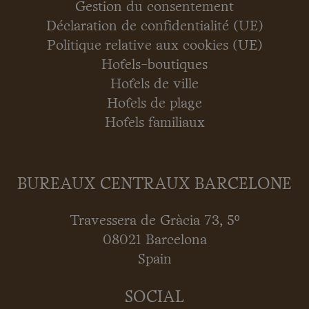
Gestion du consentement
Déclaration de confidentialité (UE)
Politique relative aux cookies (UE)
Hôtels-boutiques
Hôtels de ville
Hôtels de plage
Hôtels familiaux
BUREAUX CENTRAUX BARCELONE
Travessera de Gràcia 73, 5º
08021 Barcelona
Spain
SOCIAL