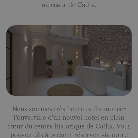
au cœur de Cadix.
Nous sommes très heureux d’annoncer
l’ouverture d’un nouvel hôtel en plein
cœur du centre historique de Cadix. Vous
pouvez dès à présent réserver via notre