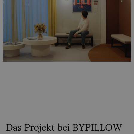
Das Projekt bei BYPILLOW