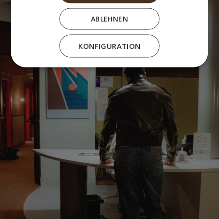
ABLEHNEN
KONFIGURATION