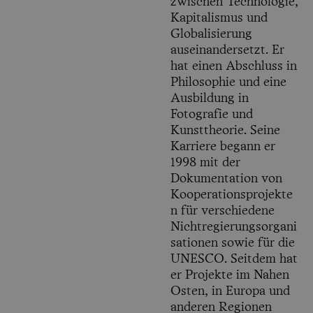
zwischen Technologie,
Kapitalismus und
Globalisierung
auseinandersetzt. Er
hat einen Abschluss in
Philosophie und eine
Ausbildung in
Fotografie und
Kunsttheorie. Seine
Karriere begann er
1998 mit der
Dokumentation von
Kooperationsprojekte
n für verschiedene
Nichtregierungsorgani
sationen sowie für die
UNESCO. Seitdem hat
er Projekte im Nahen
Osten, in Europa und
anderen Regionen