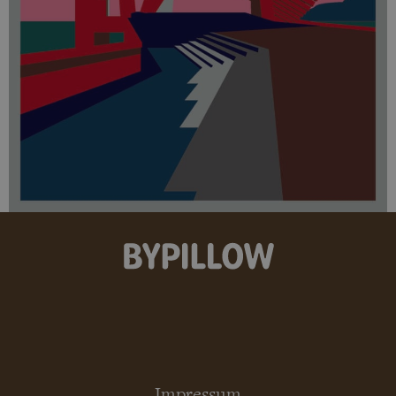
Impressum