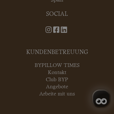
Spain
SOCIAL
KUNDENBETREUUNG
BYPILLOW TIMES
Kontakt
Club BYP
Angebote
Arbeite mit uns