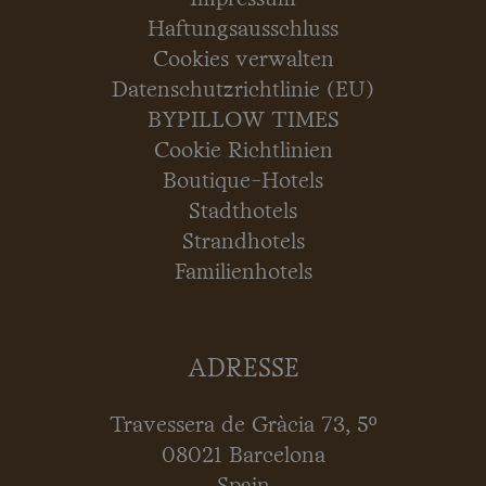
Haftungsausschluss
Cookies verwalten
Datenschutzrichtlinie (EU)
BYPILLOW TIMES
Cookie Richtlinien
Boutique-Hotels
Stadthotels
Strandhotels
Familienhotels
ADRESSE
Travessera de Gràcia 73, 5º
08021 Barcelona