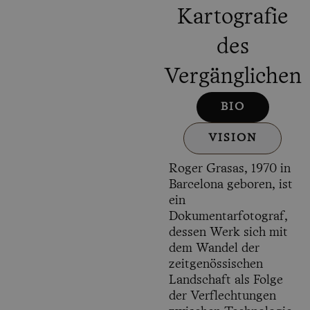
Kartografie
des
Vergänglichen
BIO
VISION
Roger Grasas, 1970 in
Barcelona geboren, ist
ein
Dokumentarfotograf,
dessen Werk sich mit
dem Wandel der
zeitgenössischen
Landschaft als Folge
der Verflechtungen