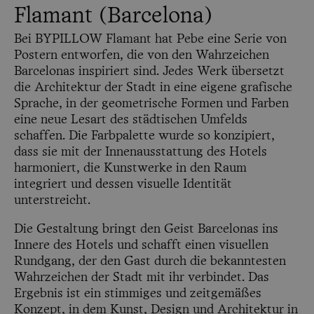
Flamant (Barcelona)
Bei BYPILLOW Flamant hat Pebe eine Serie von
Postern entworfen, die von den Wahrzeichen
Barcelonas inspiriert sind. Jedes Werk übersetzt
die Architektur der Stadt in eine eigene grafische
Sprache, in der geometrische Formen und Farben
eine neue Lesart des städtischen Umfelds
schaffen. Die Farbpalette wurde so konzipiert,
dass sie mit der Innenausstattung des Hotels
harmoniert, die Kunstwerke in den Raum
integriert und dessen visuelle Identität
unterstreicht.
Die Gestaltung bringt den Geist Barcelonas ins
Innere des Hotels und schafft einen visuellen
Rundgang, der den Gast durch die bekanntesten
Wahrzeichen der Stadt mit ihr verbindet. Das
Ergebnis ist ein stimmiges und zeitgemäßes
Konzept, in dem Kunst, Design und Architektur in