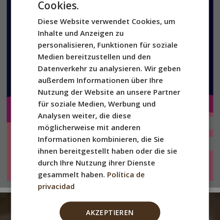
Cookies.
SPANISH
Diese Website verwendet Cookies, um
ENGLISH
Inhalte und Anzeigen zu
FRENCH
personalisieren, Funktionen für soziale
Medien bereitzustellen und den
ITALIAN
Datenverkehr zu analysieren. Wir geben
GERMAN
außerdem Informationen über Ihre
Nutzung der Website an unsere Partner
für soziale Medien, Werbung und
Analysen weiter, die diese
möglicherweise mit anderen
Informationen kombinieren, die Sie
ihnen bereitgestellt haben oder die sie
durch Ihre Nutzung ihrer Dienste
gesammelt haben.
Política de
privacidad
AKZEPTIEREN