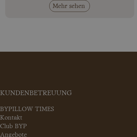
Mehr sehen
KUNDENBETREUUNG
BYPILLOW TIMES
Kontakt
Club BYP
Angebote