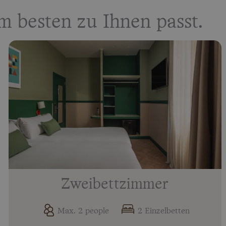
besten zu Ihnen passt.
Zweibettzimmer
Max. 2 people
2 Einzelbetten