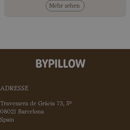
Mehr sehen
ADRESSE
Travessera de Gràcia 73, 5º
08021 Barcelona
Spain