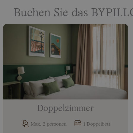
Buchen Sie das BYPILL
Doppelzimmer
Max. 2 personen
1 Doppelbett