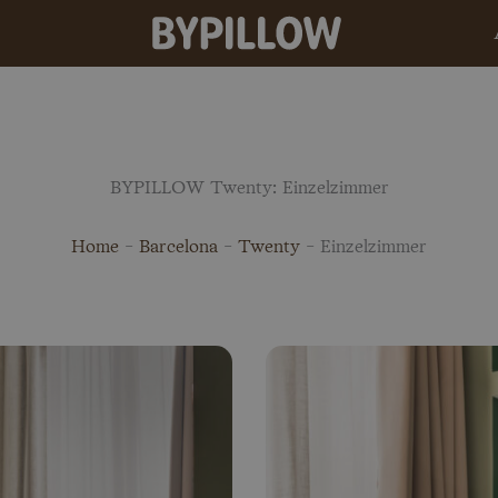
BYPILLOW Twenty: Einzelzimmer
Home
-
Barcelona
-
Twenty
-
Einzelzimmer