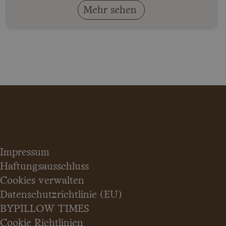
Mehr sehen
Impressum
Haftungsausschluss
Cookies verwalten
Datenschutzrichtlinie (EU)
BYPILLOW TIMES
Cookie Richtlinien