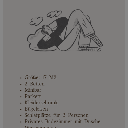
Größe: 17 M2
2 Betten
Minibar
Parkett
Kleiderschrank
Bügeleisen
Schlafplätze für 2 Personen
Privates Badezimmer mit Dusche
Wärmepumpe