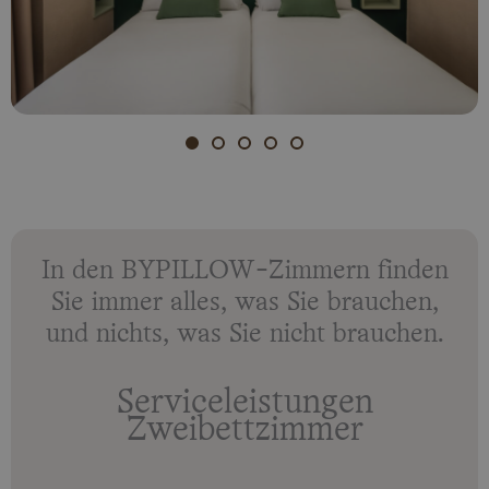
In den BYPILLOW-Zimmern finden
Sie immer alles, was Sie brauchen,
und nichts, was Sie nicht brauchen.
Serviceleistungen
Zweibettzimmer