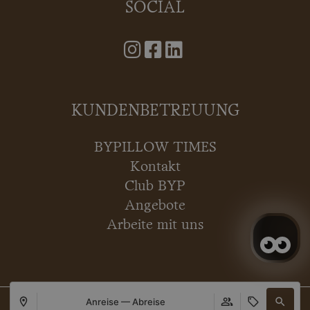
SOCIAL
KUNDENBETREUUNG
BYPILLOW TIMES
Kontakt
Club BYP
Angebote
Arbeite mit uns
Anreise — Abreise
Copyright © 2026 BYPILLOW