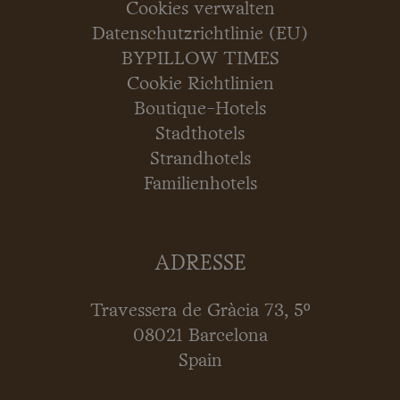
Cookies verwalten
Datenschutzrichtlinie (EU)
BYPILLOW TIMES
Cookie Richtlinien
Boutique-Hotels
Stadthotels
Strandhotels
Familienhotels
ADRESSE
Travessera de Gràcia 73, 5º
08021 Barcelona
Spain