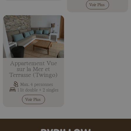
Voir Plus
Appartement Vue
sur la Mer et
Terrasse (Twingo)
Max. 4 personnes
1 lit double + 2 singles
Voir Plus