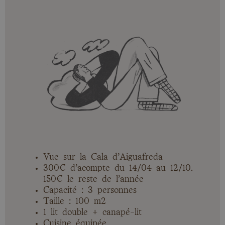
Vue sur la Cala d’Aiguafreda
300€ d’acompte du 14/04 au 12/10.
150€ le reste de l’année
Capacité : 3 personnes
Taille : 100 m2
1 lit double + canapé-lit
Cuisine équipée