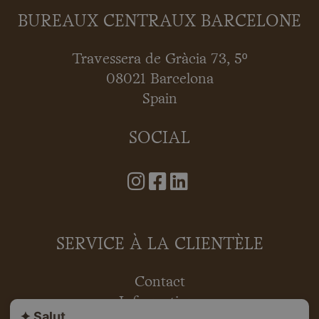
BUREAUX CENTRAUX BARCELONE
Travessera de Gràcia 73, 5º
08021 Barcelona
Spain
SOCIAL
SERVICE À LA CLIENTÈLE
Contact
Informations
✦ Salut