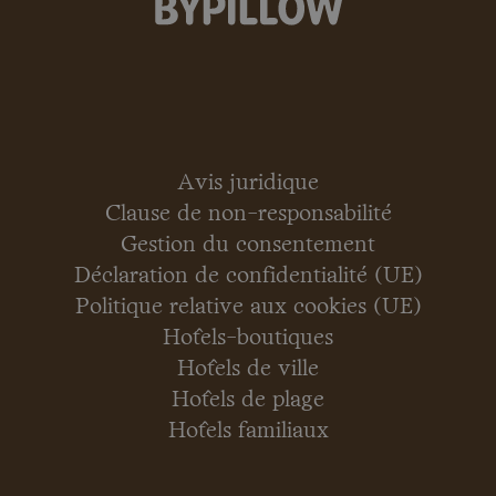
Avis juridique
Clause de non-responsabilité
Gestion du consentement
Déclaration de confidentialité (UE)
Politique relative aux cookies (UE)
Hôtels-boutiques
Hôtels de ville
Hôtels de plage
Hôtels familiaux