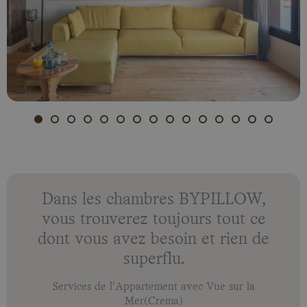
Dans les chambres BYPILLOW,
vous trouverez toujours tout ce
dont vous avez besoin et rien de
superflu.
Services de l'Appartement avec Vue sur la
Mer(Crema)