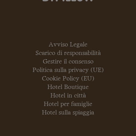
Avviso Legale
Scarico di responsabilità
Gestire il consenso
Politica sulla privacy (UE)
Cookie Policy (EU)
Hotel Boutique
Hotel in città
Hotel per famiglie
Hotel sulla spiaggia