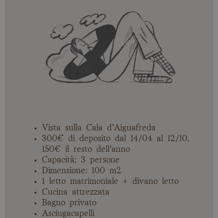
Vista sulla Cala d’Aiguafreda
300€ di deposito dal 14/04 al 12/10.
150€ il resto dell’anno
Capacità: 3 persone
Dimensione: 100 m2
1 letto matrimoniale + divano letto
Cucina attrezzata
Bagno privato
Asciugacapelli