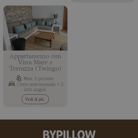
Appartamento con
Vista Mare e
Terrazza (Twingo)
Max. 4 persone
1 letto matrimoniale + 2
letti singoli
Vedi di più