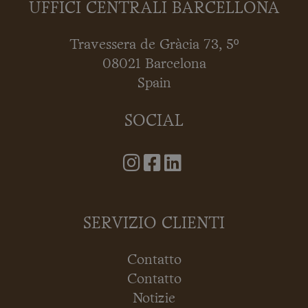
UFFICI CENTRALI BARCELLONA
Travessera de Gràcia 73, 5º
08021 Barcelona
Spain
SOCIAL
SERVIZIO CLIENTI
Contatto
Contatto
Notizie