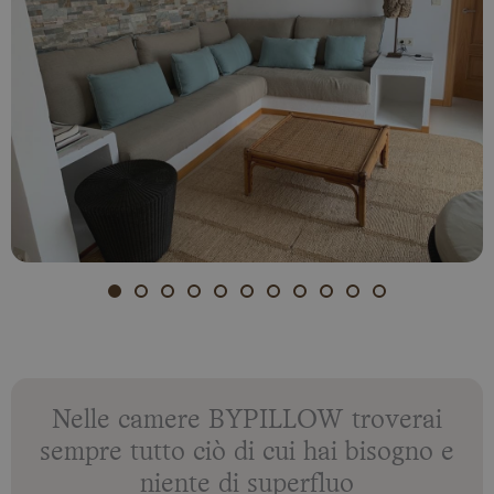
Nelle camere BYPILLOW troverai
sempre tutto ciò di cui hai bisogno e
niente di superfluo