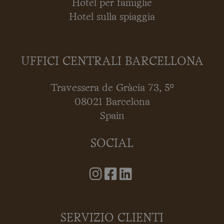
Hotel per famiglie
Hotel sulla spiaggia
UFFICI CENTRALI BARCELLONA
Travessera de Gràcia 73, 5º
08021 Barcelona
Spain
SOCIAL
SERVIZIO CLIENTI