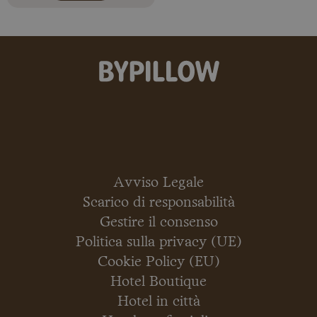
Avviso Legale
Scarico di responsabilità
Gestire il consenso
Politica sulla privacy (UE)
Cookie Policy (EU)
Hotel Boutique
Hotel in città