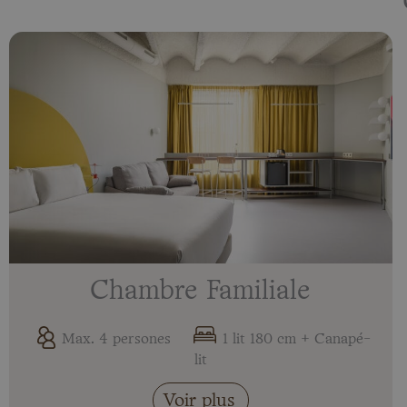
Chambre Familiale
Max. 4 persones
1 lit 180 cm + Canapé-
lit
Voir plus