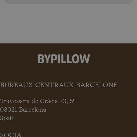
BUREAUX CENTRAUX BARCELONE
Travessera de Gràcia 73, 5º
08021 Barcelona
Spain
SOCIAL