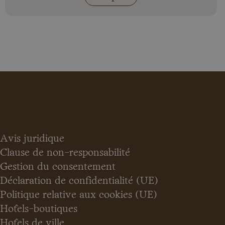
Avis juridique
Clause de non-responsabilité
Gestion du consentement
Déclaration de confidentialité (UE)
Politique relative aux cookies (UE)
Hôtels-boutiques
Hôtels de ville