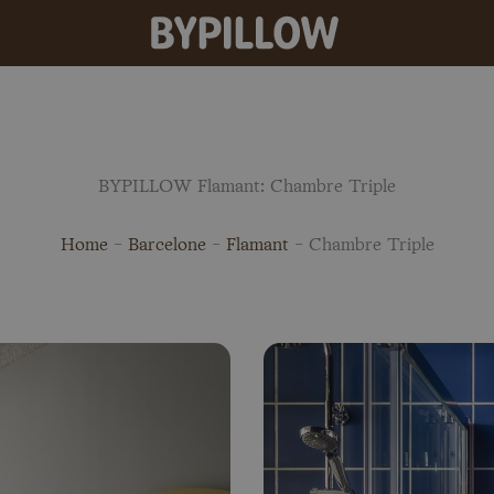
BYPILLOW Flamant: Chambre Triple
Home
-
Barcelone
-
Flamant
-
Chambre Triple