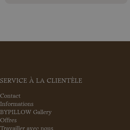
SERVICE À LA CLIENTÈLE
Contact
Informations
BYPILLOW Gallery
Offres
Travailler avec nous