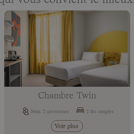
Chambre Twin
Max. 2 personnes
2 lits simples
Voir plus