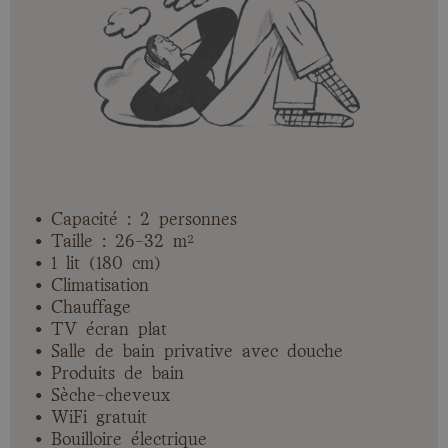
• Capacité : 2 personnes
• Taille : 26-32 m²
• 1 lit (180 cm)
• Climatisation
• Chauffage
• TV écran plat
• Salle de bain privative avec douche
• Produits de bain
• Sèche-cheveux
• WiFi gratuit
• Bouilloire électrique