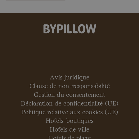
Avis juridique
Clause de non-responsabilité
Gestion du consentement
Déclaration de confidentialité (UE)
Politique relative aux cookies (UE)
Hôtels-boutiques
Hôtels de ville
Hôtels de plage