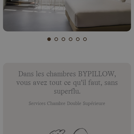
Dans les chambres BYPILLOW,
vous avez tout ce qu’il faut, sans
superflu.
Services Chambre Double Supérieure