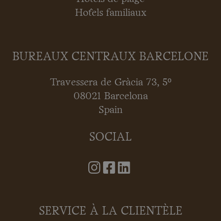
Hôtels familiaux
BUREAUX CENTRAUX BARCELONE
Travessera de Gràcia 73, 5º
08021 Barcelona
Spain
SOCIAL
SERVICE À LA CLIENTÈLE