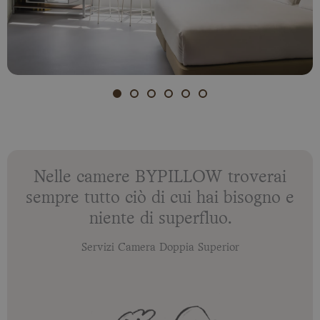
Nelle camere BYPILLOW troverai
sempre tutto ciò di cui hai bisogno e
niente di superfluo.
Servizi Camera Doppia Superior