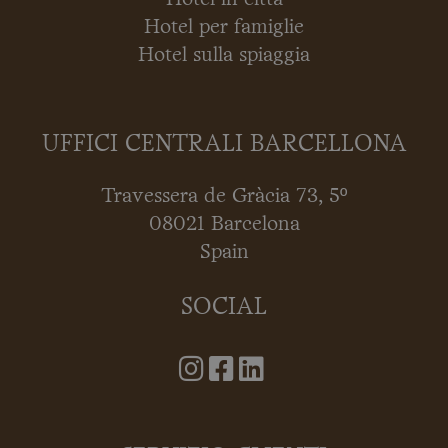
Hotel per famiglie
Hotel sulla spiaggia
UFFICI CENTRALI BARCELLONA
Travessera de Gràcia 73, 5º
08021 Barcelona
Spain
SOCIAL