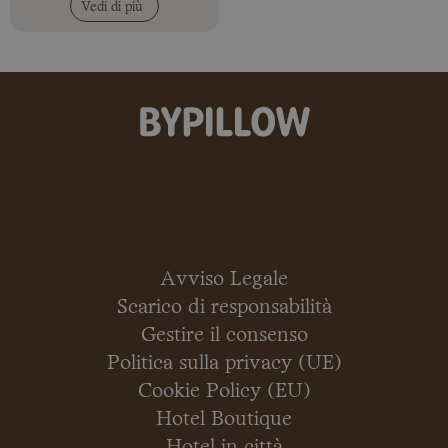
Vedi di più
Avviso Legale
Scarico di responsabilità
Gestire il consenso
Politica sulla privacy (UE)
Cookie Policy (EU)
Hotel Boutique
Hotel in città