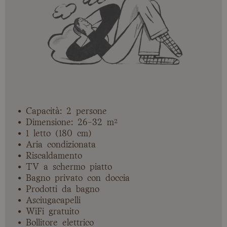
• Capacità: 2 persone
• Dimensione: 26-32 m²
• 1 letto (180 cm)
• Aria condizionata
• Riscaldamento
• TV a schermo piatto
• Bagno privato con doccia
• Prodotti da bagno
• Asciugacapelli
• WiFi gratuito
• Bollitore elettrico