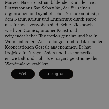
Marcos Navarro ist ein bildender Künstler und
Illustrator aus San Sebastián, der für seinen
organischen und symbolischen Stil bekannt ist, in
dem Natur, Kultur und Erinnerung durch Farbe
miteinander verwoben sind. Seine Bildsprache
wird von Comics, urbaner Kunst und
zeitgenössischer Illustration genährt und hat in
Wandmalereien, Ausstellungen und redaktionellen
Kooperationen Gestalt angenommen. Er hat
Projekte in Europa, Asien und Lateinamerika
entwickelt und sich als einzigartige Stimme der
Wandmalerei etabliert.
Web
Instagram