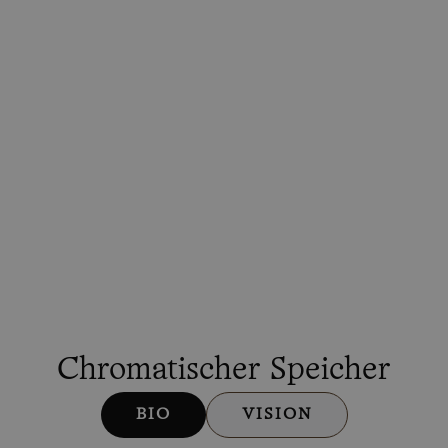
Chromatischer Speicher
BIO
VISION