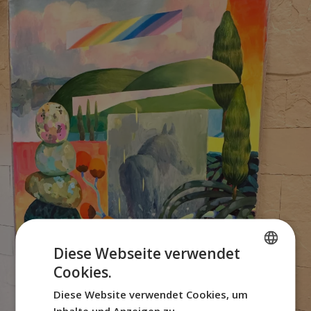
Diese Webseite verwendet
Cookies.
SPANISH
Diese Website verwendet Cookies, um
ENGLISH
Inhalte und Anzeigen zu