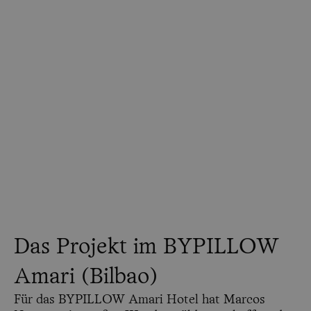
Das Projekt im BYPILLOW
Amari (Bilbao)
Für das BYPILLOW Amari Hotel hat Marcos