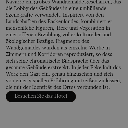
Navarro ein großes Wandgemälde geschaffen, das
die Lobby des Gebäudes in eine umhüllende
Szenografie verwandelt. Inspiriert von den
Landschaften des Baskenlandes, kombiniert er
menschliche Figuren, Tiere und Vegetation in
einer offenen Erzählung voller kultureller und
ökologischer Bezüge. Fragmente des
Wandgemäldes wurden als einzelne Werke in
Zimmern und Korridoren reproduziert, so dass
sich seine chromatische Bildsprache über das
gesamte Gebäude erstreckt. In jeder Ecke lädt das
Werk den Gast ein, genau hinzusehen und sich
von einer visuellen Erfahrung mitreißen zu lassen,
die mit der Identität des Ortes verbunden ist.
Besuchen Sie das Hotel