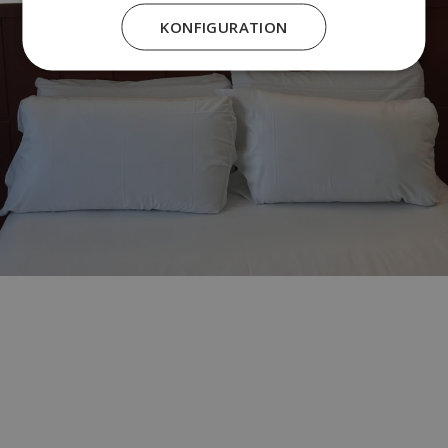
KONFIGURATION