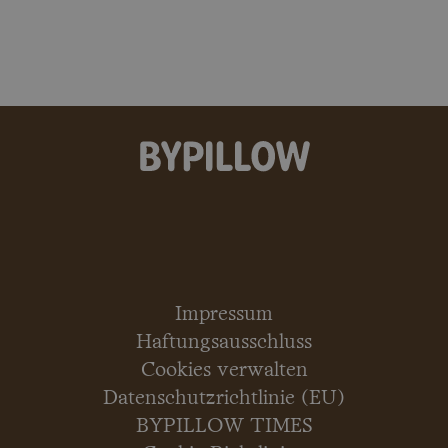
Impressum
Haftungsausschluss
Cookies verwalten
Datenschutzrichtlinie (EU)
BYPILLOW TIMES