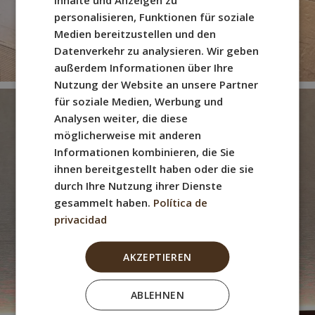
FRENCH
personalisieren, Funktionen für soziale
Medien bereitzustellen und den
ITALIAN
Datenverkehr zu analysieren. Wir geben
GERMAN
außerdem Informationen über Ihre
Nutzung der Website an unsere Partner
für soziale Medien, Werbung und
Analysen weiter, die diese
möglicherweise mit anderen
Informationen kombinieren, die Sie
ihnen bereitgestellt haben oder die sie
durch Ihre Nutzung ihrer Dienste
gesammelt haben.
Política de
privacidad
AKZEPTIEREN
ABLEHNEN