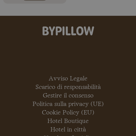
Avviso Legale
Scarico di responsabilità
Gestire il consenso
Politica sulla privacy (UE)
Cookie Policy (EU)
Hotel Boutique
Hotel in città