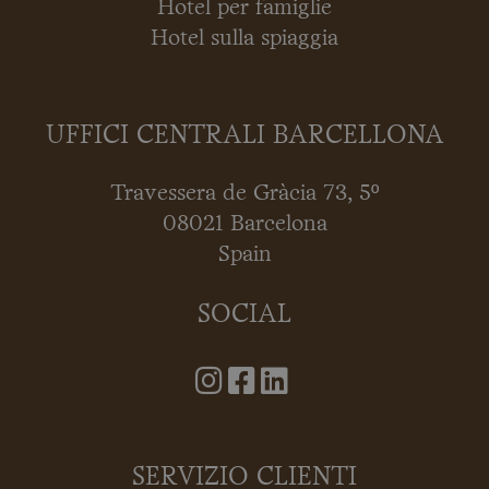
Hotel per famiglie
Hotel sulla spiaggia
UFFICI CENTRALI BARCELLONA
Travessera de Gràcia 73, 5º
08021 Barcelona
Spain
SOCIAL
SERVIZIO CLIENTI