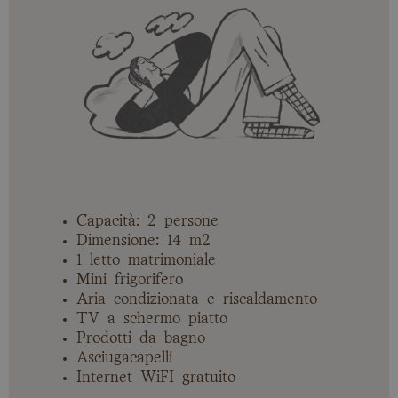
Capacità: 2 persone
Dimensione: 14 m2
1 letto matrimoniale
Mini frigorifero
Aria condizionata e riscaldamento
TV a schermo piatto
Prodotti da bagno
Asciugacapelli
Internet WiFI gratuito