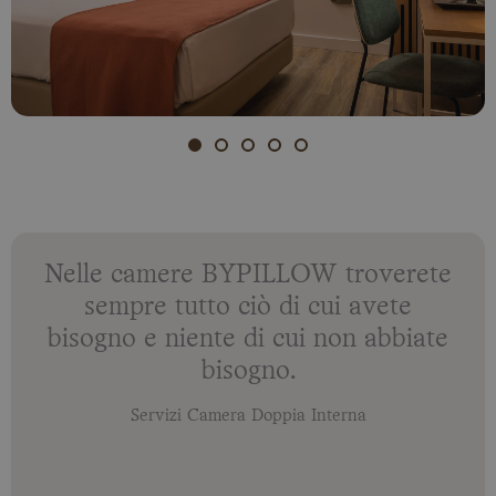
Nelle camere BYPILLOW troverete
sempre tutto ciò di cui avete
bisogno e niente di cui non abbiate
bisogno.
Servizi Camera Doppia Interna