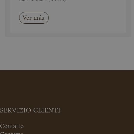
Ver más
SERVIZIO CLIENTI
Contatto