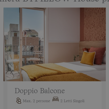
Doppio Balcone
Max. 2 persone
2 Letti Singoli