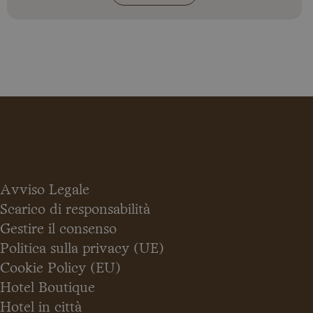
Avviso Legale
Scarico di responsabilità
Gestire il consenso
Politica sulla privacy (UE)
Cookie Policy (EU)
Hotel Boutique
Hotel in città