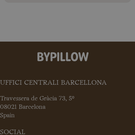
UFFICI CENTRALI BARCELLONA
Travessera de Gràcia 73, 5º
08021 Barcelona
Spain
SOCIAL