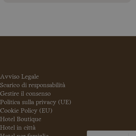
Avviso Legale
Scarico di responsabilità
Gestire il consenso
Politica sulla privacy (UE)
Cookie Policy (EU)
Hotel Boutique
Hotel in città