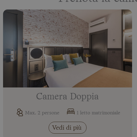
Camera Doppia
Max. 2 persone
1 letto matrimoniale
Vedi di più