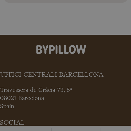
UFFICI CENTRALI BARCELLONA
Travessera de Gràcia 73, 5º
08021 Barcelona
Spain
SOCIAL