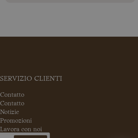
SERVIZIO CLIENTI
Contatto
Contatto
Notizie
Promozioni
Lavora con noi