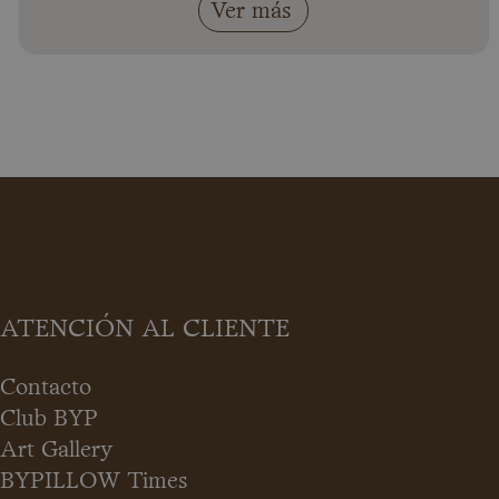
Ver más
ATENCIÓN AL CLIENTE
Contacto
Club BYP
Art Gallery
BYPILLOW Times