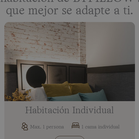
que mejor se adapte a ti.
Habitación Individual
Max. 1 persona
1 cama individual