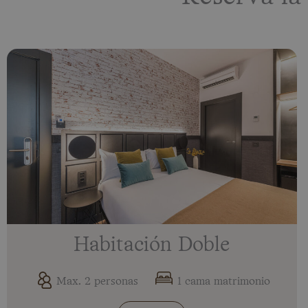
Habitación Doble
Max. 2 personas
1 cama matrimonio