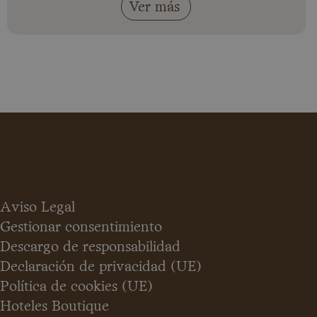
Ver más
Aviso Legal
Gestionar consentimiento
Descargo de responsabilidad
Declaración de privacidad (UE)
Política de cookies (UE)
Hoteles Boutique