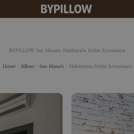
BYPILLOW San Mamés: Habitación Doble Económica
Home
-
Bilbao
-
San Mamés
-
Habitación Doble Económica