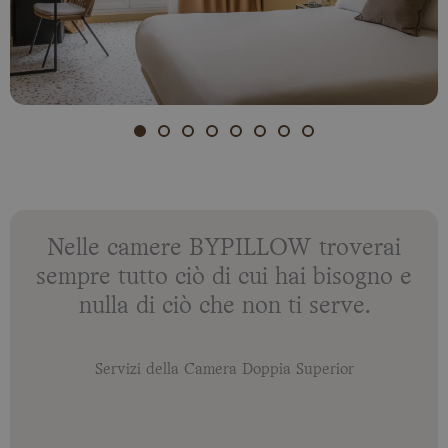
Nelle camere BYPILLOW troverai
sempre tutto ciò di cui hai bisogno e
nulla di ciò che non ti serve.
Servizi della Camera Doppia Superior