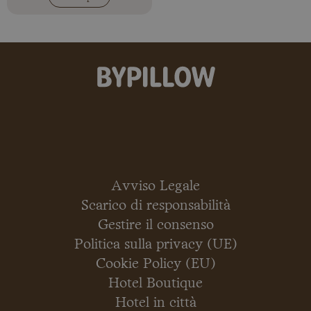
Avviso Legale
Scarico di responsabilità
Gestire il consenso
Politica sulla privacy (UE)
Cookie Policy (EU)
Hotel Boutique
Hotel in città