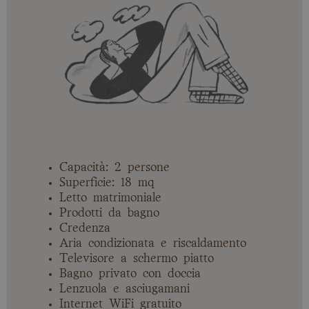
Capacità: 2 persone
Superficie: 18 mq
Letto matrimoniale
Prodotti da bagno
Credenza
Aria condizionata e riscaldamento
Televisore a schermo piatto
Bagno privato con doccia
Lenzuola e asciugamani
Internet WiFi gratuito