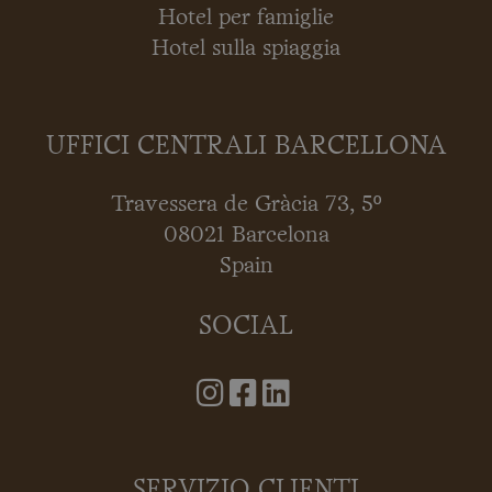
Hotel per famiglie
Hotel sulla spiaggia
UFFICI CENTRALI BARCELLONA
Travessera de Gràcia 73, 5º
08021 Barcelona
Spain
SOCIAL
SERVIZIO CLIENTI