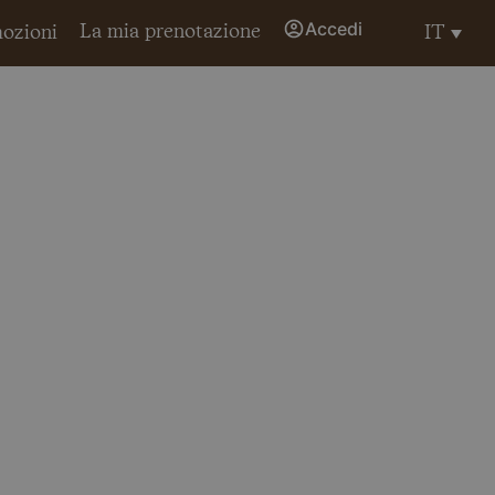
Accedi
La mia prenotazione
IT
ozioni