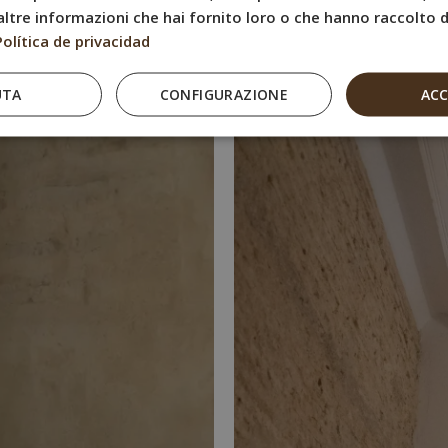
ltre informazioni che hai fornito loro o che hanno raccolto da
Política de privacidad
UTA
CONFIGURAZIONE
AC