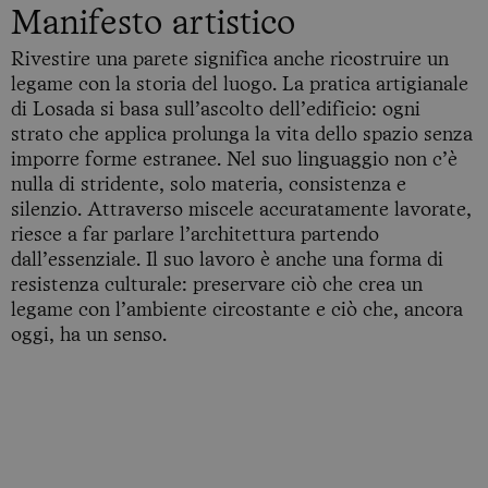
Manifesto artistico
Rivestire una parete significa anche ricostruire un
legame con la storia del luogo. La pratica artigianale
di Losada si basa sull’ascolto dell’edificio: ogni
strato che applica prolunga la vita dello spazio senza
imporre forme estranee. Nel suo linguaggio non c’è
nulla di stridente, solo materia, consistenza e
silenzio. Attraverso miscele accuratamente lavorate,
riesce a far parlare l’architettura partendo
dall’essenziale. Il suo lavoro è anche una forma di
resistenza culturale: preservare ciò che crea un
legame con l’ambiente circostante e ciò che, ancora
oggi, ha un senso.