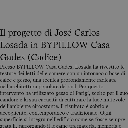
Il progetto di José Carlos
Losada in BYPILLOW Casa
Gades (Cadice)
Presso BYPILLOW Casa Gades, Losada ha rivestito le
testate dei letti delle camere con un intonaco a base di
calce e gesso, una tecnica profondamente radicata
nell’architettura popolare del sud. Per questo
intervento ha utilizzato gesso di Parigi, scelto per il suo
candore e la sua capacità di catturare la luce mutevole
dell’ambiente circostante. Il risultato è sobrio e
accogliente, contemporaneo e tradizionale. Ogni
superficie si integra nell’edificio come se fosse sempre
stata lì, rafforzando il legame tra materia, memoria e