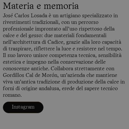
Materia e memoria
José Carlos Losada è un artigiano specializzato in
rivestimenti tradizionali, con un percorso
professionale improntato all’uso rispettoso della
calce e del gesso: due materiali fondamentali
nell’architettura di Cadice, grazie alla loro capacità
di traspirare, riflettere la luce e resistere nel tempo.
Il suo lavoro unisce competenza tecnica, sensibilità
estetica e impegno nella conservazione delle
conoscenze antiche. Collabora strettamente con
Gordillos Cal de Morón, un’azienda che mantiene
viva un’antica tradizione di produzione della calce in
forni di origine andalusa, erede del sapere tecnico
romano.
Instagram